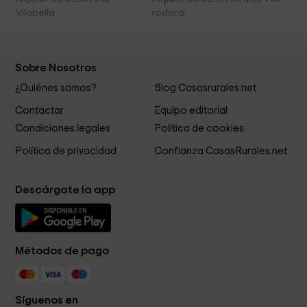
Vilabella
rodona
Sobre Nosotros
¿Quiénes somos?
Blog Casasrurales.net
Contactar
Equipo editorial
Condiciones legales
Política de cookies
Política de privacidad
Confianza CasasRurales.net
Descárgate la app
Métodos de pago
Síguenos en