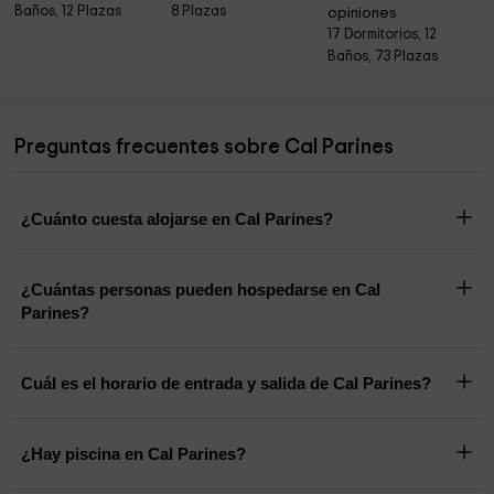
Baños, 12 Plazas
8 Plazas
opiniones
17 Dormitorios, 12
Baños, 73 Plazas
Preguntas frecuentes sobre Cal Parines
¿Cuánto cuesta alojarse en Cal Parines?
¿Cuántas personas pueden hospedarse en Cal
Parines?
Cuál es el horario de entrada y salida de Cal Parines?
¿Hay piscina en Cal Parines?