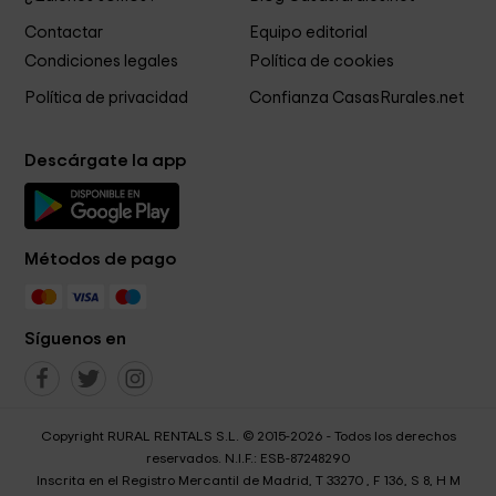
Contactar
Equipo editorial
Condiciones legales
Política de cookies
Política de privacidad
Confianza CasasRurales.net
Descárgate la app
Métodos de pago
Síguenos en
Copyright RURAL RENTALS S.L. © 2015-2026 - Todos los derechos
reservados. N.I.F.: ESB-87248290
Inscrita en el Registro Mercantil de Madrid, T 33270 , F 136, S 8, H M