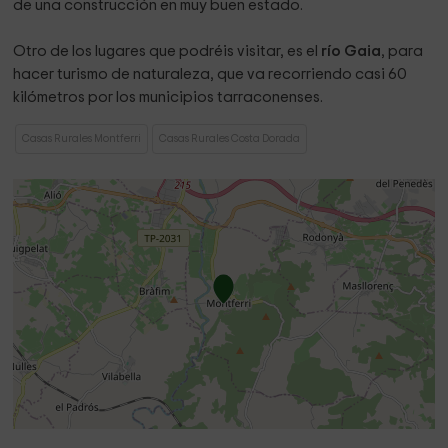
de una construcción en muy buen estado.
Otro de los lugares que podréis visitar, es el
río Gaia
, para
hacer turismo de naturaleza, que va recorriendo casi 60
kilómetros por los municipios tarraconenses.
Casas Rurales Montferri
Casas Rurales Costa Dorada