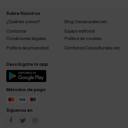
Sobre Nosotros
¿Quiénes somos?
Blog Casasrurales.net
Contactar
Equipo editorial
Condiciones legales
Política de cookies
Política de privacidad
Confianza CasasRurales.net
Descárgate la app
Métodos de pago
Síguenos en