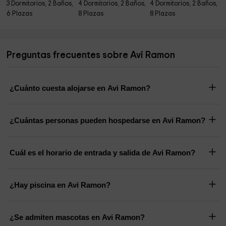
3 Dormitorios, 2 Baños,
4 Dormitorios, 2 Baños,
4 Dormitorios, 2 Baños,
6 Plazas
8 Plazas
8 Plazas
Preguntas frecuentes sobre Avi Ramon
¿Cuánto cuesta alojarse en Avi Ramon?
¿Cuántas personas pueden hospedarse en Avi Ramon?
Cuál es el horario de entrada y salida de Avi Ramon?
¿Hay piscina en Avi Ramon?
¿Se admiten mascotas en Avi Ramon?