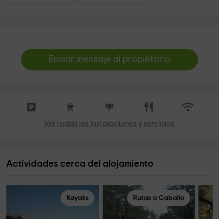
Enviar mensaje al propietario
Ver todas las instalaciones y servicios
Actividades cerca del alojamiento
Kayaks
Rutas a Caballo