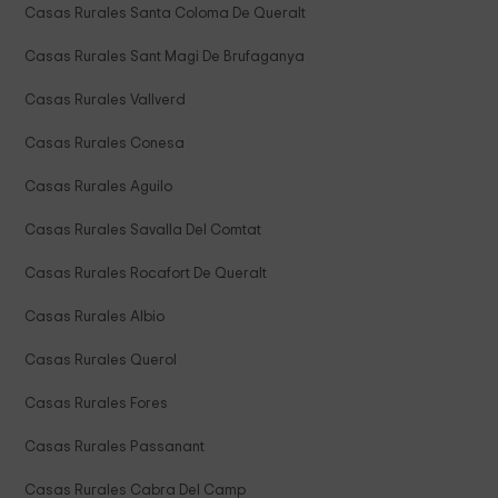
Casas Rurales Santa Coloma De Queralt
Casas Rurales Sant Magi De Brufaganya
Casas Rurales Vallverd
Casas Rurales Conesa
Casas Rurales Aguilo
Casas Rurales Savalla Del Comtat
Casas Rurales Rocafort De Queralt
Casas Rurales Albio
Casas Rurales Querol
Casas Rurales Fores
Casas Rurales Passanant
Casas Rurales Cabra Del Camp