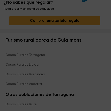
¿No sabes qué regalar?
Regalo fácil y sin fecha de caducidad
Comprar una tarjeta regalo
Turismo rural cerca de Guialmons
Casas Rurales Tarragona
Casas Rurales Lleida
Casas Rurales Barcelona
Casas Rurales Andorra
Otras poblaciones de Tarragona
Casas Rurales Biure