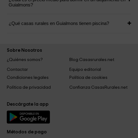
Guialmons?
¿Qué casas rurales en Guialmons tienen piscina?
Sobre Nosotros
¿Quiénes somos?
Blog Casasrurales.net
Contactar
Equipo editorial
Condiciones legales
Política de cookies
Política de privacidad
Confianza CasasRurales.net
Descárgate la app
Métodos de pago