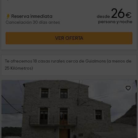
26
€
Reserva inmediata
desde
persona y noche
Cancelación 30 días antes
VER OFERTA
Te ofrecemos 18 casas rurales cerca de Guialmons (a menos de
25 Kilómetros)