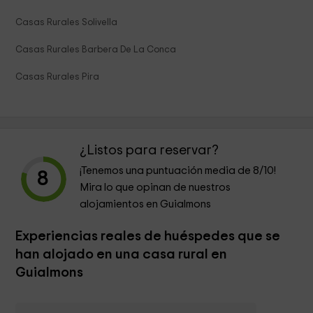
Casas Rurales Solivella
Casas Rurales Barbera De La Conca
Casas Rurales Pira
¿Listos para reservar?
¡Tenemos una puntuación media de
8
/10!
8
Mira lo que opinan de nuestros
alojamientos en Guialmons
Experiencias reales de huéspedes que se
han alojado en una casa rural en
Guialmons