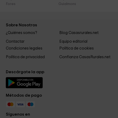
Fores
Guialmons
Sobre Nosotros
¿Quiénes somos?
Blog Casasrurales.net
Contactar
Equipo editorial
Condiciones legales
Política de cookies
Política de privacidad
Confianza CasasRurales.net
Descárgate la app
Métodos de pago
Síguenos en