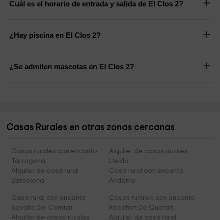
Cuál es el horario de entrada y salida de El Clos 2?
¿Hay piscina en El Clos 2?
¿Se admiten mascotas en El Clos 2?
Casas Rurales en otras zonas cercanas
Casas rurales con encanto
Alquiler de casas rurales
Tarragona
Lleida
Alquiler de casa rural
Casa rural con encanto
Barcelona
Andorra
Casa rural con encanto
Casas rurales con encanto
Savalla Del Comtat
Rocafort De Queralt
Alquiler de casas rurales
Alquiler de casa rural