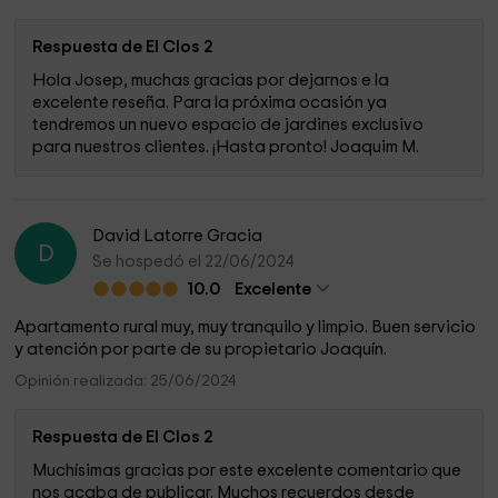
Respuesta de El Clos 2
Hola Josep, muchas gracias por dejarnos e la
excelente reseña. Para la próxima ocasión ya
tendremos un nuevo espacio de jardines exclusivo
para nuestros clientes. ¡Hasta pronto! Joaquim M.
David Latorre Gracia
D
Se hospedó el 22/06/2024
10.0
Excelente
Apartamento rural muy, muy tranquilo y limpio. Buen servicio
y atención por parte de su propietario Joaquín.
Opinión realizada: 25/06/2024
Respuesta de El Clos 2
Muchísimas gracias por este excelente comentario que
nos acaba de publicar. Muchos recuerdos desde