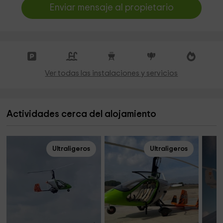
Enviar mensaje al propietario
Ver todas las instalaciones y servicios
Actividades cerca del alojamiento
Ultraligeros
Ultraligeros