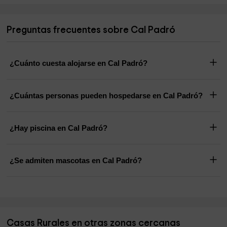
Preguntas frecuentes sobre Cal Padró
¿Cuánto cuesta alojarse en Cal Padró?
¿Cuántas personas pueden hospedarse en Cal Padró?
¿Hay piscina en Cal Padró?
¿Se admiten mascotas en Cal Padró?
Casas Rurales en otras zonas cercanas