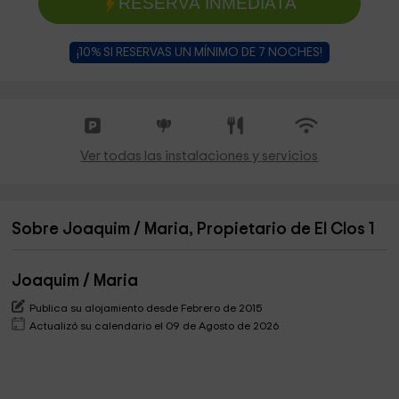
RESERVA INMEDIATA
¡10% SI RESERVAS UN MÍNIMO DE 7 NOCHES!
Ver todas las instalaciones y servicios
Sobre Joaquim / Maria, Propietario de El Clos 1
Joaquim / Maria
Publica su alojamiento desde Febrero de 2015
Actualizó su calendario el 09 de Agosto de 2026