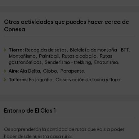
Otras actividades que puedes hacer cerca de
Conesa
Tierra:
Recogida de setas, Bicicleta de montaña - BTT,
Montañismo, Paintball, Rutas a caballo, Rutas
gastronómicas, Senderismo - trekking, Enoturismo.
Aire:
Ala Delta, Globo, Parapente.
Talleres:
Fotografía, Observación de fauna y flora.
Entorno de El Clos 1
Os sorprenderán la cantidad de rutas que vais a poder
hacer desde nuestra casa rural: