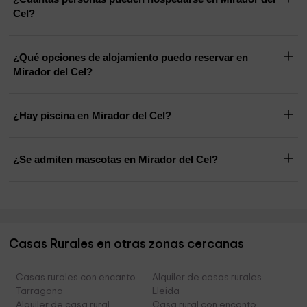
Cel?
¿Qué opciones de alojamiento puedo reservar en
Mirador del Cel?
¿Hay piscina en Mirador del Cel?
¿Se admiten mascotas en Mirador del Cel?
Casas Rurales en otras zonas cercanas
Casas rurales con encanto
Alquiler de casas rurales
Tarragona
Lleida
Alquiler de casa rural
Casa rural con encanto