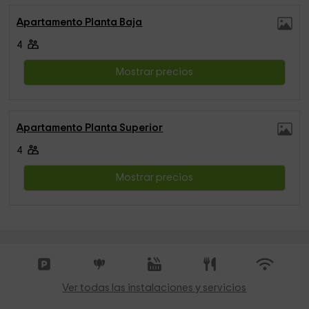
Apartamento Planta Baja
4
Mostrar precios
Apartamento Planta Superior
4
Mostrar precios
Ver todas las instalaciones y servicios