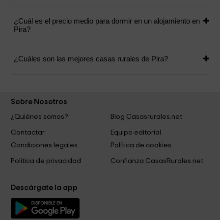
¿Cuál es el precio medio para dormir en un alojamiento en
Pira?
¿Cuáles son las mejores casas rurales de Pira?
Sobre Nosotros
¿Quiénes somos?
Blog Casasrurales.net
Contactar
Equipo editorial
Condiciones legales
Política de cookies
Política de privacidad
Confianza CasasRurales.net
Descárgate la app