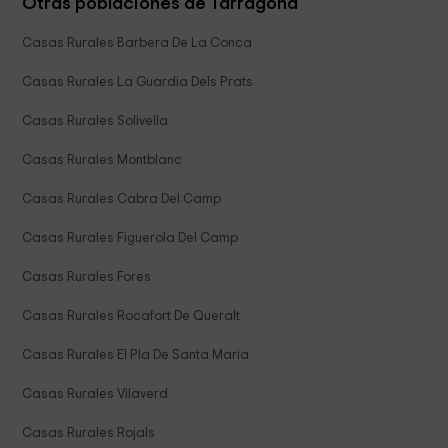
Otras poblaciones de Tarragona
Casas Rurales Barbera De La Conca
Casas Rurales La Guardia Dels Prats
Casas Rurales Solivella
Casas Rurales Montblanc
Casas Rurales Cabra Del Camp
Casas Rurales Figuerola Del Camp
Casas Rurales Fores
Casas Rurales Rocafort De Queralt
Casas Rurales El Pla De Santa Maria
Casas Rurales Vilaverd
Casas Rurales Rojals