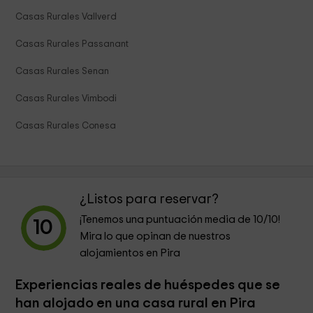
Casas Rurales Vallverd
Casas Rurales Passanant
Casas Rurales Senan
Casas Rurales Vimbodi
Casas Rurales Conesa
¿Listos para reservar?
¡Tenemos una puntuación media de
10
/10!
10
Mira lo que opinan de nuestros
alojamientos en Pira
Experiencias reales de huéspedes que se
han alojado en una casa rural en Pira