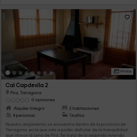
14 Fotos
Cal Capdevila 2
Pira, Tarragona
0 opiniones
Alquiler íntegro
2 habitaciones
4 personas
1 baños
Nuestro alojamiento se encuentra dentro de la provincia de
Tarragona, en la que vais a poder disfrutar de la tranquilidad
que ofrece la zona de Pira. Se trata de la segunda vivienda