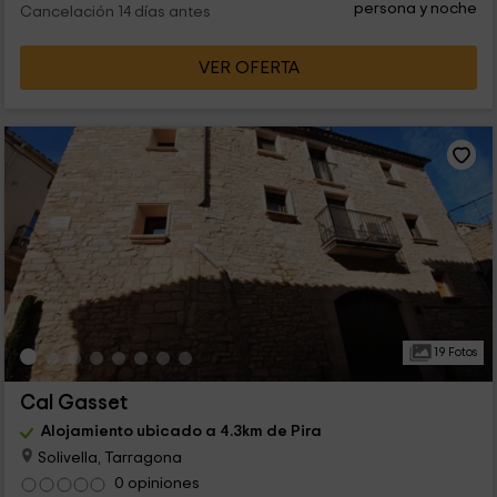
persona y noche
Cancelación 14 días antes
VER OFERTA
19 Fotos
Cal Gasset
Alojamiento ubicado a 4.3km de Pira
Solivella, Tarragona
0 opiniones