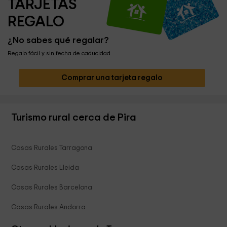
TARJETAS 
REGALO
¿No sabes qué regalar?
Regalo fácil y sin fecha de caducidad
Comprar una tarjeta regalo
Turismo rural cerca de Pira
Casas Rurales Tarragona
Casas Rurales Lleida
Casas Rurales Barcelona
Casas Rurales Andorra