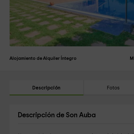
Alojamiento de Alquiler Íntegro
M
Descripción
Fotos
Descripción de Son Auba