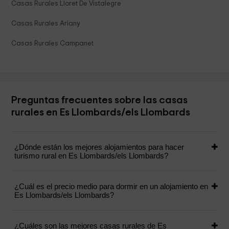
Casas Rurales Lloret De Vistalegre
Casas Rurales Ariany
Casas Rurales Campanet
Preguntas frecuentes sobre las casas
rurales en Es Llombards/els Llombards
¿Dónde están los mejores alojamientos para hacer
turismo rural en Es Llombards/els Llombards?
¿Cuál es el precio medio para dormir en un alojamiento en
Es Llombards/els Llombards?
¿Cuáles son las mejores casas rurales de Es