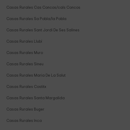
Casas Rurales Cas Concos/cals Concos
Casas Rurales Sa Pobla/la Pobla
Casas Rurales Sant Jordi De Ses Salines
Casas Rurales Llubí
Casas Rurales Muro
Casas Rurales Sineu
Casas Rurales Maria De La Salut
Casas Rurales Costitx
Casas Rurales Santa Margalida
Casas Rurales Buger
Casas Rurales Inca