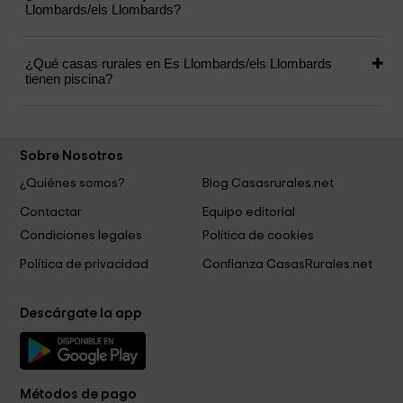
Llombards/els Llombards?
¿Qué casas rurales en Es Llombards/els Llombards
tienen piscina?
Sobre Nosotros
¿Quiénes somos?
Blog Casasrurales.net
Contactar
Equipo editorial
Condiciones legales
Política de cookies
Política de privacidad
Confianza CasasRurales.net
Descárgate la app
Métodos de pago