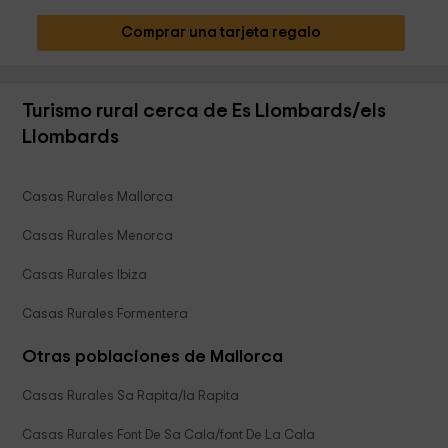
Comprar una tarjeta regalo
Turismo rural cerca de Es Llombards/els
Llombards
Casas Rurales Mallorca
Casas Rurales Menorca
Casas Rurales Ibiza
Casas Rurales Formentera
Otras poblaciones de Mallorca
Casas Rurales Sa Rapita/la Rapita
Casas Rurales Font De Sa Cala/font De La Cala