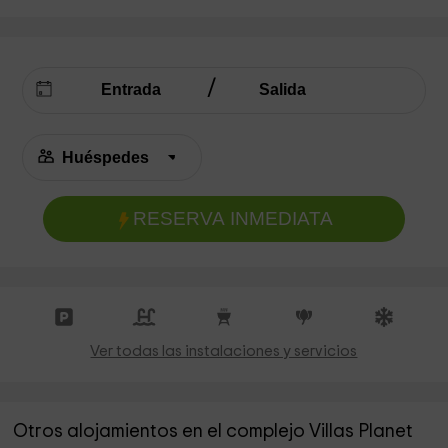
RESERVA INMEDIATA
Ver todas las instalaciones y servicios
Otros alojamientos en el complejo Villas Planet