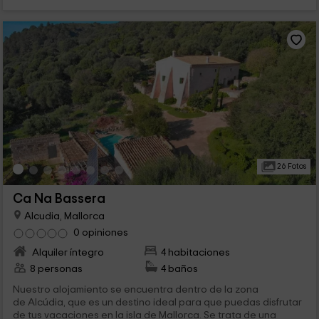
26 Fotos
Ca Na Bassera
Alcudia, Mallorca
0 opiniones
Alquiler íntegro
4 habitaciones
8 personas
4 baños
Nuestro alojamiento se encuentra dentro de la zona
de Alcúdia, que es un destino ideal para que puedas disfrutar
de tus vacaciones en la isla de Mallorca. Se trata de una