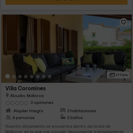
29 Fotos
Villa Coromines
Alcudia, Mallorca
0 opiniones
Alquiler íntegro
3 habitaciones
6 personas
2 baños
Nuestro alojamiento se encuentra dentro de la isla de
Mallorca, en la que vas a poder desconectar tranquilamente