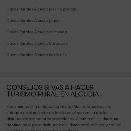
Casas Rurales Alcudia piscina privada
Casas Rurales Alcudia playa
Casas Rurales Alcudia chimenea
Casas Rurales Alcudia barbacoa
Casas Rurales Alcudia fin de año
CONSEJOS SI VAS A HACER
TURISMO RURAL EN ALCUDIA
Bienvenidos a la antigua capital de Mallorca, un destino
ubicado en el noreste de la isla en el que vas a poder
disfrutar de las mejores vacaciones. Alcudia es sin duda, un
destino ideal para disfrutar del turismo rural, cultural y natural.