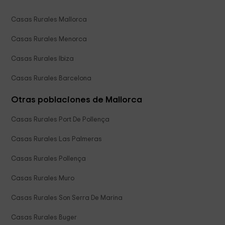
Casas Rurales Mallorca
Casas Rurales Menorca
Casas Rurales Ibiza
Casas Rurales Barcelona
Otras poblaciones de Mallorca
Casas Rurales Port De Pollença
Casas Rurales Las Palmeras
Casas Rurales Pollença
Casas Rurales Muro
Casas Rurales Son Serra De Marina
Casas Rurales Buger