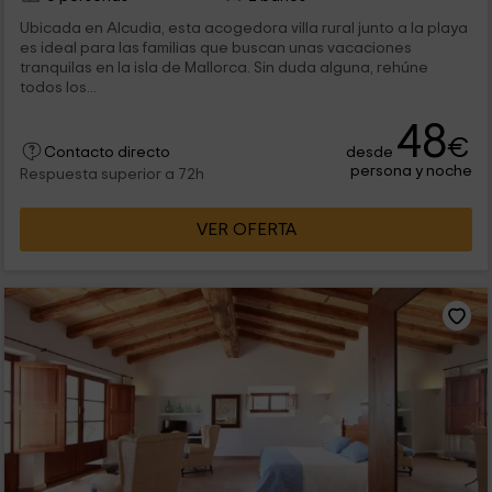
Ubicada en Alcudia, esta acogedora villa rural junto a la playa
es ideal para las familias que buscan unas vacaciones
tranquilas en la isla de Mallorca. Sin duda alguna, rehúne
todos los...
48
€
desde
Contacto directo
persona y noche
Respuesta superior a 72h
VER OFERTA