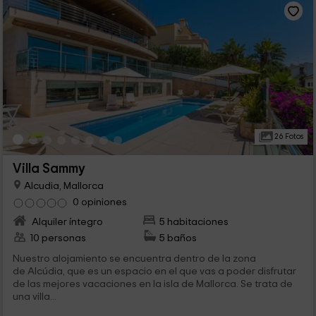
26 Fotos
Villa Sammy
Alcudia, Mallorca
0 opiniones
Alquiler íntegro
5 habitaciones
10 personas
5 baños
Nuestro alojamiento se encuentra dentro de la zona
de Alcúdia, que es un espacio en el que vas a poder disfrutar
de las mejores vacaciones en la isla de Mallorca. Se trata de
una villa...