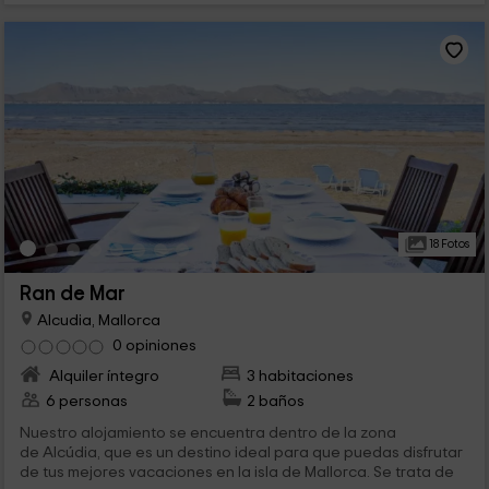
18 Fotos
Ran de Mar
Alcudia, Mallorca
0 opiniones
Alquiler íntegro
3 habitaciones
6 personas
2 baños
Nuestro alojamiento se encuentra dentro de la zona
de Alcúdia, que es un destino ideal para que puedas disfrutar
de tus mejores vacaciones en la isla de Mallorca. Se trata de