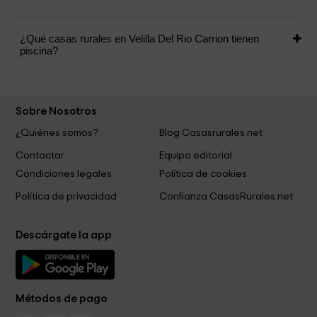
¿Qué casas rurales en Velilla Del Rio Carrion tienen
piscina?
Sobre Nosotros
¿Quiénes somos?
Blog Casasrurales.net
Contactar
Equipo editorial
Condiciones legales
Política de cookies
Política de privacidad
Confianza CasasRurales.net
Descárgate la app
Métodos de pago