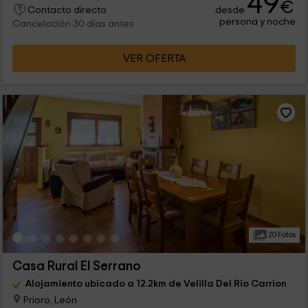
49
€
desde
Contacto directo
persona y noche
Cancelación 30 días antes
VER OFERTA
20 Fotos
Casa Rural El Serrano
Alojamiento ubicado a 12.2km de Velilla Del Rio Carrion
Prioro, León