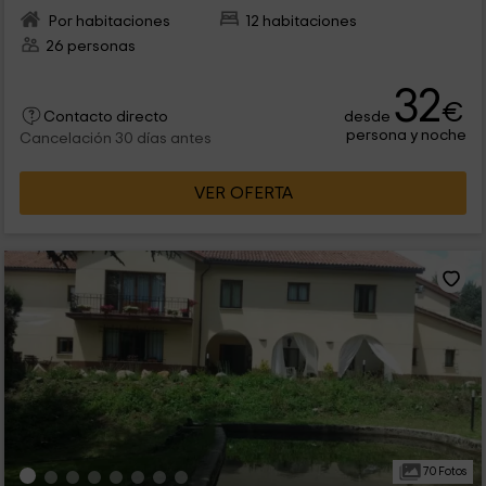
Por habitaciones
12 habitaciones
26 personas
32
€
desde
Contacto directo
persona y noche
Cancelación 30 días antes
VER OFERTA
70 Fotos