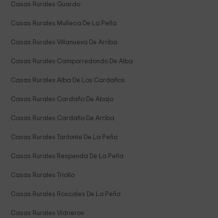
Casas Rurales Guardo
Casas Rurales Muñeca De La Peña
Casas Rurales Villanueva De Arriba
Casas Rurales Camporredondo De Alba
Casas Rurales Alba De Los Cardaños
Casas Rurales Cardaño De Abajo
Casas Rurales Cardaño De Arriba
Casas Rurales Tarilonte De La Peña
Casas Rurales Respenda De La Peña
Casas Rurales Triollo
Casas Rurales Roscales De La Peña
Casas Rurales Vidrieros