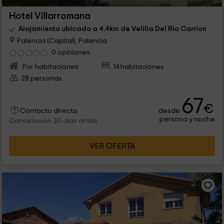
Hotel Villarromana
Alojamiento ubicado a 4.4km de Velilla Del Rio Carrion
Palencia (Capital), Palencia
0 opiniones
Por habitaciones
14 habitaciones
28 personas
67
€
desde
Contacto directo
persona y noche
Cancelación 30 días antes
VER OFERTA