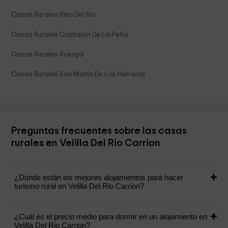
Casas Rurales Pino Del Rio
Casas Rurales Castrejon De La Peña
Casas Rurales Ruesga
Casas Rurales San Martin De Los Herreros
Preguntas frecuentes sobre las casas
rurales en Velilla Del Rio Carrion
¿Dónde están los mejores alojamientos para hacer
turismo rural en Velilla Del Rio Carrion?
¿Cuál es el precio medio para dormir en un alojamiento en
Velilla Del Rio Carrion?