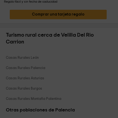
Regalo fácil y sin fecha de caducidad
Comprar una tarjeta regalo
Turismo rural cerca de Velilla Del Rio
Carrion
Casas Rurales León
Casas Rurales Palencia
Casas Rurales Asturias
Casas Rurales Burgos
Casas Rurales Montaña Palentina
Otras poblaciones de Palencia