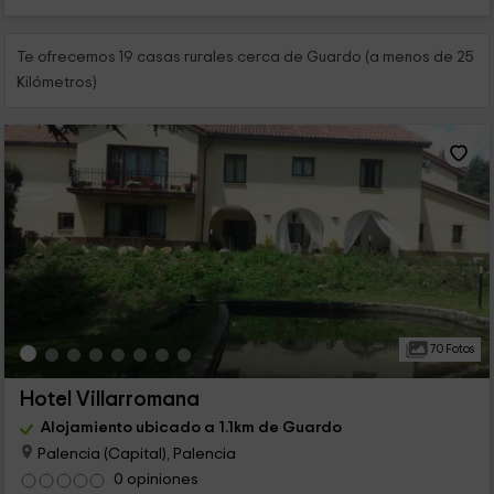
Te ofrecemos 19 casas rurales cerca de Guardo (a menos de 25
Kilómetros)
70 Fotos
Hotel Villarromana
Alojamiento ubicado a 1.1km de Guardo
Palencia (Capital), Palencia
0 opiniones