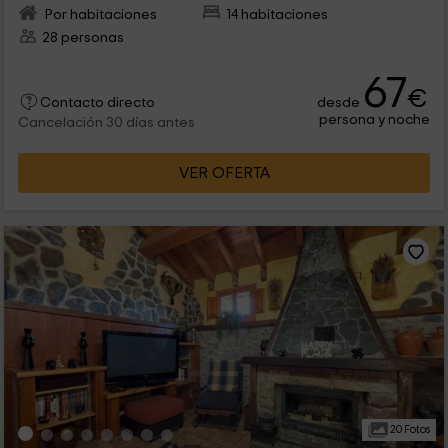
Por habitaciones
14 habitaciones
28 personas
67
€
desde
Contacto directo
persona y noche
Cancelación 30 días antes
VER OFERTA
20 Fotos