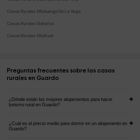
Casas Rurales Villaluenga De La Vega
Casas Rurales Vidrieros
Casas Rurales Villafruel
Preguntas frecuentes sobre las casas
rurales en Guardo
¿Dónde están los mejores alojamientos para hacer
turismo rural en Guardo?
¿Cuál es el precio medio para dormir en un alojamiento en
Guardo?