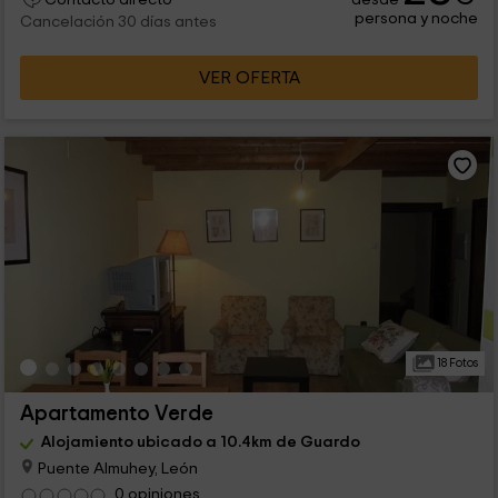
persona y noche
Cancelación 30 días antes
VER OFERTA
18 Fotos
Apartamento Verde
Alojamiento ubicado a 10.4km de Guardo
Puente Almuhey, León
0 opiniones