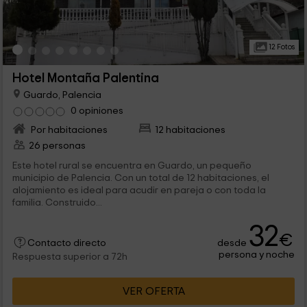
12 Fotos
Hotel Montaña Palentina
Guardo, Palencia
0 opiniones
Por habitaciones
12 habitaciones
26 personas
Este hotel rural se encuentra en Guardo, un pequeño
municipio de Palencia. Con un total de 12 habitaciones, el
alojamiento es ideal para acudir en pareja o con toda la
familia. Construido...
32
€
desde
Contacto directo
persona y noche
Respuesta superior a 72h
VER OFERTA