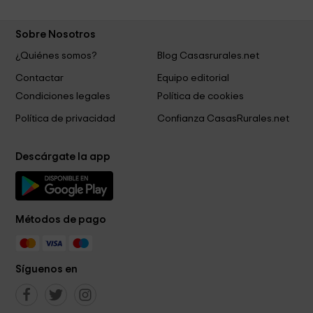
Sobre Nosotros
¿Quiénes somos?
Blog Casasrurales.net
Contactar
Equipo editorial
Condiciones legales
Política de cookies
Política de privacidad
Confianza CasasRurales.net
Descárgate la app
Métodos de pago
Síguenos en