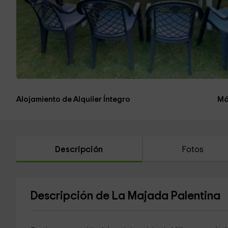
Alojamiento de Alquiler Íntegro
Má
Descripción
Fotos
Descripción de La Majada Palentina