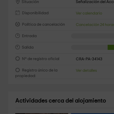
Señalización del Ac
Situación
Disponibilidad
Ver calendario
Política de cancelación
Cancelación 24 hora
Entrada
Salida
Nº de registro oficial
CRA-PA-34143
Registro único de la
Ver detalles
propiedad:
Actividades cerca del alojamiento