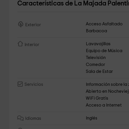
Características de La Majada Palent
Acceso Asfaltado
Exterior
Barbacoa
Lavavajillas
Interior
Equipo de Música
Televisión
Comedor
Sala de Estar
Información sobre la
Servicios
Abierto en Nochevie
WiFi Gratis
Acceso a Internet
Inglés
Idiomas