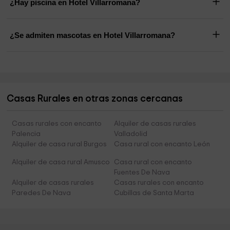
¿Hay piscina en Hotel Villarromana?
¿Se admiten mascotas en Hotel Villarromana?
Casas Rurales en otras zonas cercanas
Casas rurales con encanto
Alquiler de casas rurales
Palencia
Valladolid
Alquiler de casa rural Burgos
Casa rural con encanto León
Alquiler de casa rural Amusco
Casa rural con encanto
Fuentes De Nava
Alquiler de casas rurales
Casas rurales con encanto
Paredes De Nava
Cubillas de Santa Marta