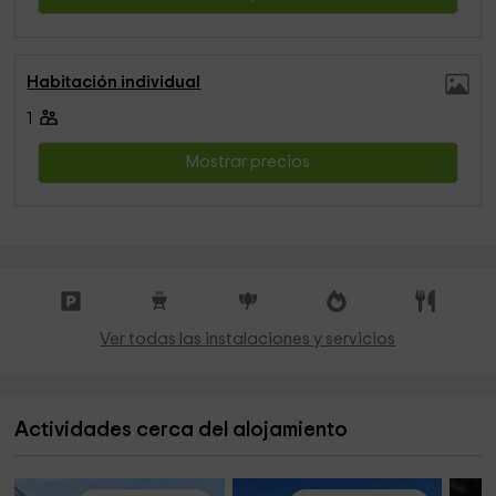
Habitación individual
1
Mostrar precios
Ver todas las instalaciones y servicios
Actividades cerca del alojamiento