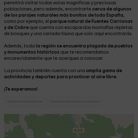
permitirá visitar todas estas magnificas y preciosas
poblaciones, pero además, encontrarte
cerca de algunos
de los parajes naturales más bonitos de todo España,
como por ejemplo, el
parque natural de Fuentes Carrionas
y de Cobre
que cuenta con escapardas montañas repletas
de bosques y una variada fauna que solo aquí encontrarás.
Además, toda
la región se encuentra plagada de pueblos
y monumentos históricos
que te recomendamos
encarecidamente que te acerques a conocer.
La provincia también cuenta con una
amplia gama de
actividades y deportes para practicar al aire libre.
¡Te esperamos!
Casas Rurales Palencia
Casas Rurales Palencia (Capital)