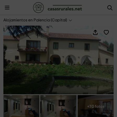
Hotel Villarromana
Alojamientos en Palencia (Capital)
+70 fotos