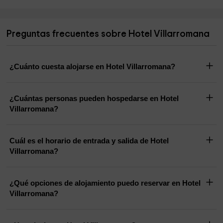
Preguntas frecuentes sobre Hotel Villarromana
¿Cuánto cuesta alojarse en Hotel Villarromana?
¿Cuántas personas pueden hospedarse en Hotel
Villarromana?
Cuál es el horario de entrada y salida de Hotel
Villarromana?
¿Qué opciones de alojamiento puedo reservar en Hotel
Villarromana?