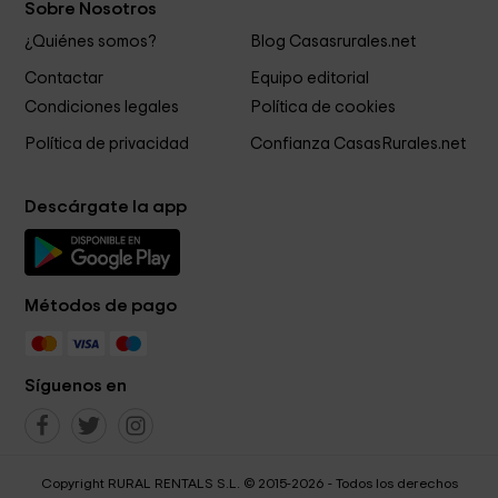
Sobre Nosotros
¿Quiénes somos?
Blog Casasrurales.net
Contactar
Equipo editorial
Condiciones legales
Política de cookies
Política de privacidad
Confianza CasasRurales.net
Descárgate la app
Métodos de pago
Síguenos en
Copyright RURAL RENTALS S.L. © 2015-2026 - Todos los derechos