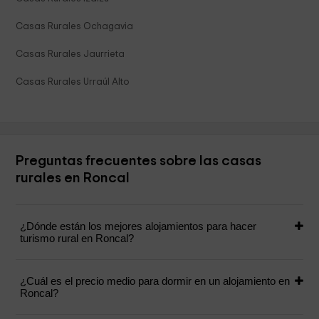
Casas Rurales Ochagavia
Casas Rurales Jaurrieta
Casas Rurales Urraúl Alto
Preguntas frecuentes sobre las casas
rurales en Roncal
¿Dónde están los mejores alojamientos para hacer
turismo rural en Roncal?
¿Cuál es el precio medio para dormir en un alojamiento en
Roncal?