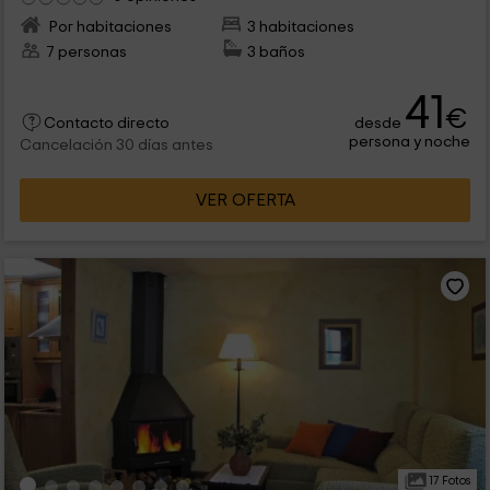
Por habitaciones
3 habitaciones
7 personas
3 baños
41
€
desde
Contacto directo
persona y noche
Cancelación 30 días antes
VER OFERTA
17 Fotos