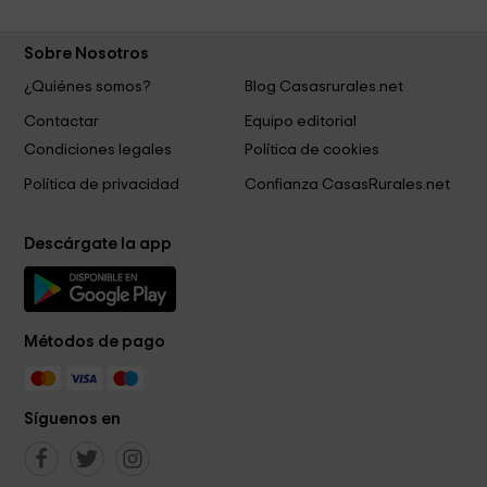
Sobre Nosotros
¿Quiénes somos?
Blog Casasrurales.net
Contactar
Equipo editorial
Condiciones legales
Política de cookies
Política de privacidad
Confianza CasasRurales.net
Descárgate la app
Métodos de pago
Síguenos en