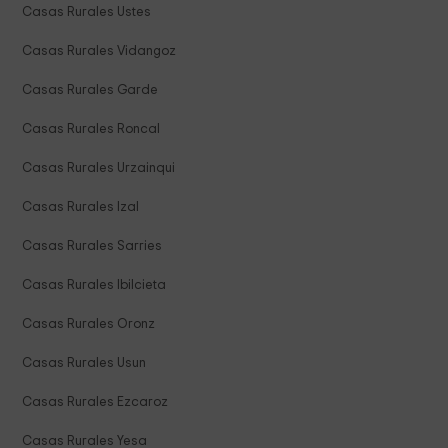
Casas Rurales Ustes
Casas Rurales Vidangoz
Casas Rurales Garde
Casas Rurales Roncal
Casas Rurales Urzainqui
Casas Rurales Izal
Casas Rurales Sarries
Casas Rurales Ibilcieta
Casas Rurales Oronz
Casas Rurales Usun
Casas Rurales Ezcaroz
Casas Rurales Yesa