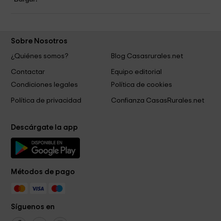
Sobre Nosotros
¿Quiénes somos?
Blog Casasrurales.net
Contactar
Equipo editorial
Condiciones legales
Política de cookies
Política de privacidad
Confianza CasasRurales.net
Descárgate la app
Métodos de pago
Síguenos en