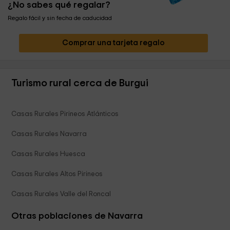
¿No sabes qué regalar?
Regalo fácil y sin fecha de caducidad
Comprar una tarjeta regalo
Turismo rural cerca de Burgui
Casas Rurales Pirineos Atlánticos
Casas Rurales Navarra
Casas Rurales Huesca
Casas Rurales Altos Pirineos
Casas Rurales Valle del Roncal
Otras poblaciones de Navarra