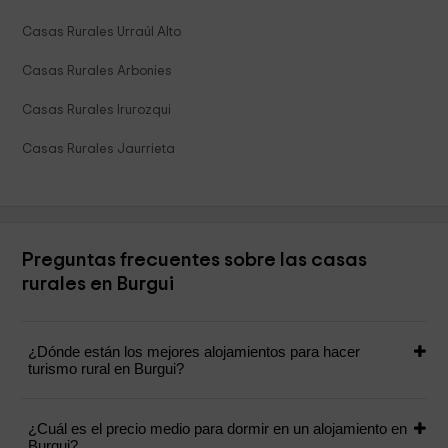
Casas Rurales Urraúl Alto
Casas Rurales Arbonies
Casas Rurales Irurozqui
Casas Rurales Jaurrieta
Preguntas frecuentes sobre las casas
rurales en Burgui
¿Dónde están los mejores alojamientos para hacer
turismo rural en Burgui?
¿Cuál es el precio medio para dormir en un alojamiento en
Burgui?