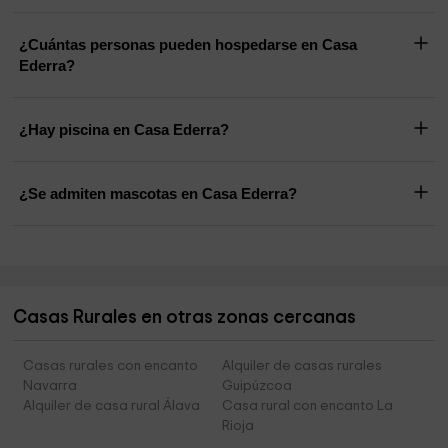
¿Cuántas personas pueden hospedarse en Casa
Ederra?
¿Hay piscina en Casa Ederra?
¿Se admiten mascotas en Casa Ederra?
Casas Rurales en otras zonas cercanas
Casas rurales con encanto
Alquiler de casas rurales
Navarra
Guipúzcoa
Alquiler de casa rural Álava
Casa rural con encanto La
Rioja