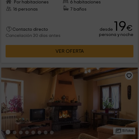
Por habitaciones
6 habitaciones
16 personas
7 baños
19
€
desde
Contacto directo
persona y noche
Cancelación 30 días antes
VER OFERTA
15 Fotos