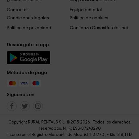
Contactar
Equipo editorial
Condiciones legales
Política de cookies
Política de privacidad
Confianza CasasRurales.net
Descárgate la app
Métodos de pago
Síguenos en
Copyright RURAL RENTALS S.L. © 2015-2026 - Todos los derechos
reservados. N.I.F.: ESB-87248290
Inscrita en el Registro Mercantil de Madrid, T 33270 , F 136, S 8, H M