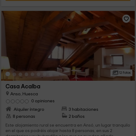
12 Fotos
Casa Acalba
Anso, Huesca
0 opiniones
Alquiler íntegro
3 habitaciones
8 personas
2 baños
Este alojamiento rural se encuentra en Ansó, un lugar tranquilo
en el que os podréis alojar hasta 8 personas, en sus 2