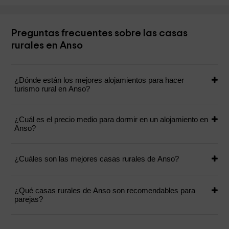
Preguntas frecuentes sobre las casas
rurales en Anso
¿Dónde están los mejores alojamientos para hacer
turismo rural en Anso?
¿Cuál es el precio medio para dormir en un alojamiento en
Anso?
¿Cuáles son las mejores casas rurales de Anso?
¿Qué casas rurales de Anso son recomendables para
parejas?