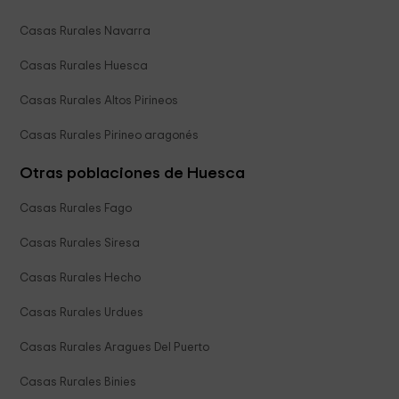
Casas Rurales Navarra
Casas Rurales Huesca
Casas Rurales Altos Pirineos
Casas Rurales Pirineo aragonés
Otras poblaciones de Huesca
Casas Rurales Fago
Casas Rurales Siresa
Casas Rurales Hecho
Casas Rurales Urdues
Casas Rurales Aragues Del Puerto
Casas Rurales Binies