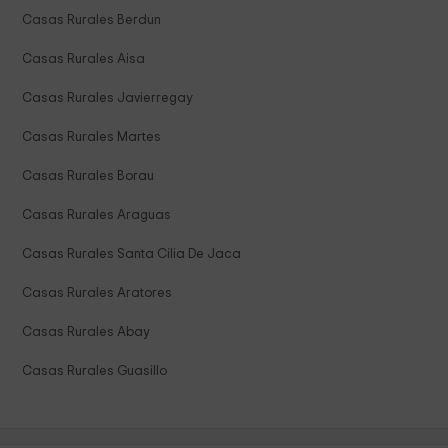
Casas Rurales Berdun
Casas Rurales Aisa
Casas Rurales Javierregay
Casas Rurales Martes
Casas Rurales Borau
Casas Rurales Araguas
Casas Rurales Santa Cilia De Jaca
Casas Rurales Aratores
Casas Rurales Abay
Casas Rurales Guasillo