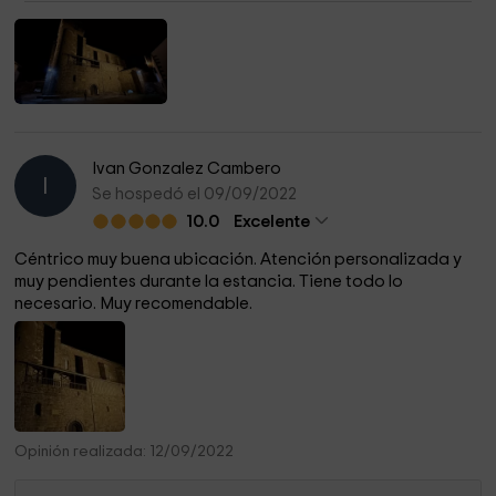
Ivan Gonzalez Cambero
I
Se hospedó el 09/09/2022
10.0
Excelente
Céntrico muy buena ubicación. Atención personalizada y
muy pendientes durante la estancia. Tiene todo lo
necesario. Muy recomendable.
Opinión realizada: 12/09/2022