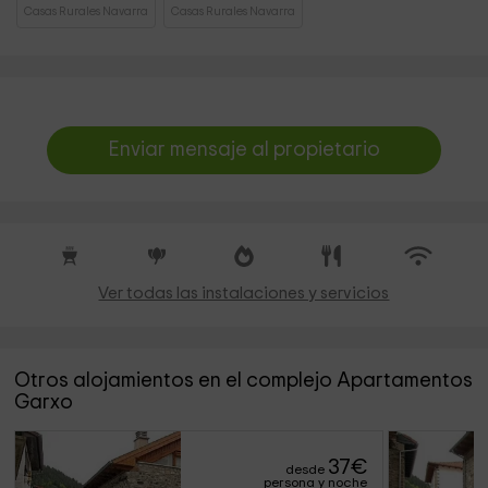
Casas Rurales Navarra
Casas Rurales Navarra
Enviar mensaje al propietario
Ver todas las instalaciones y servicios
Otros alojamientos en el complejo Apartamentos
Garxo
37
€
desde
persona y noche