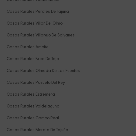
Casas Rurales Perales De Tajuña
Casas Rurales Villar Del Olmo
Casas Rurales Villarejo De Salvanes
Casas Rurales Ambite
Casas Rurales Brea De Tajo
Casas Rurales Olmeda De Las Fuentes
Casas Rurales Pozuelo Del Rey
Casas Rurales Estremera
Casas Rurales Valdelaguna
Casas Rurales Campo Real
Casas Rurales Morata De Tajuña