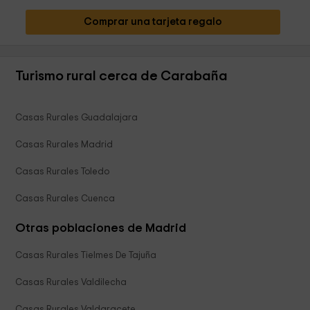
Comprar una tarjeta regalo
Turismo rural cerca de Carabaña
Casas Rurales Guadalajara
Casas Rurales Madrid
Casas Rurales Toledo
Casas Rurales Cuenca
Otras poblaciones de Madrid
Casas Rurales Tielmes De Tajuña
Casas Rurales Valdilecha
Casas Rurales Valdaracete