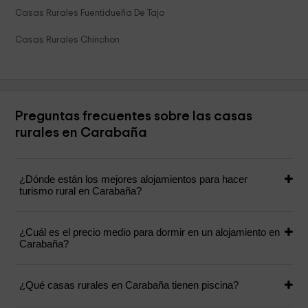
Casas Rurales Fuentidueña De Tajo
Casas Rurales Chinchon
Preguntas frecuentes sobre las casas
rurales en Carabaña
¿Dónde están los mejores alojamientos para hacer
turismo rural en Carabaña?
¿Cuál es el precio medio para dormir en un alojamiento en
Carabaña?
¿Qué casas rurales en Carabaña tienen piscina?