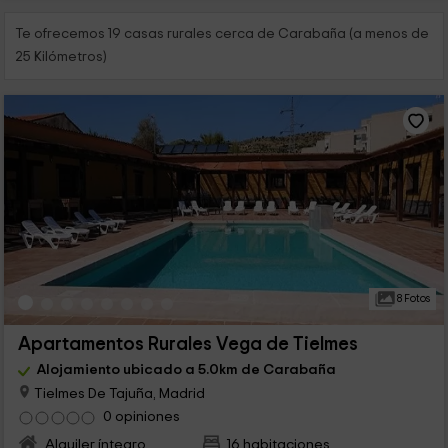
Te ofrecemos 19 casas rurales cerca de Carabaña (a menos de
25 Kilómetros)
8 Fotos
Apartamentos Rurales Vega de Tielmes
Alojamiento ubicado a 5.0km de Carabaña
Tielmes De Tajuña, Madrid
0 opiniones
Alquiler íntegro
16 habitaciones