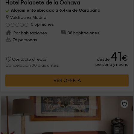
Hotel Palacete de la Ochava
Alojamiento ubicado a 6.4km de Carabaña
Valdilecha, Madrid
0 opiniones
Por habitaciones
38 habitaciones
76 personas
41
€
desde
Contacto directo
persona y noche
Cancelación 30 días antes
VER OFERTA