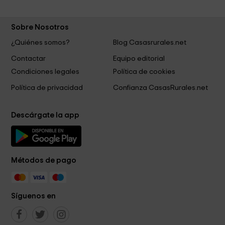
Sobre Nosotros
¿Quiénes somos?
Blog Casasrurales.net
Contactar
Equipo editorial
Condiciones legales
Política de cookies
Política de privacidad
Confianza CasasRurales.net
Descárgate la app
Métodos de pago
Síguenos en