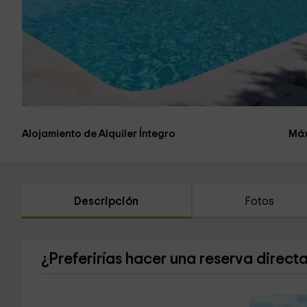
Alojamiento de Alquiler Íntegro
Máx
Descripción
Fotos
¿Preferirías hacer una reserva direct