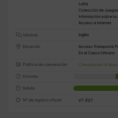
Leña
Colección de Juego
Información sobre la
Acceso a Internet
Inglés
Idiomas
Acceso Transporte P
Situación
En el Casco Urbano
Política de cancelación
Cancelación 14 días
Entrada
Salida
Nº de registro oficial
VT-3127