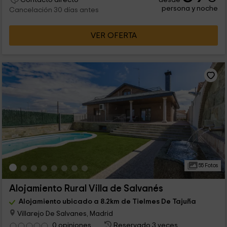
persona y noche
Cancelación 30 días antes
VER OFERTA
55 Fotos
Alojamiento Rural Villa de Salvanés
Alojamiento ubicado a 8.2km de Tielmes De Tajuña
Villarejo De Salvanes, Madrid
0 opiniones
Reservado 3 veces