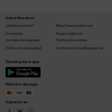
Sobre Nosotros
¿Quiénes somos?
Blog Casasrurales.net
Contactar
Equipo editorial
Condiciones legales
Política de cookies
Política de privacidad
Confianza CasasRurales.net
Descárgate la app
Métodos de pago
Síguenos en