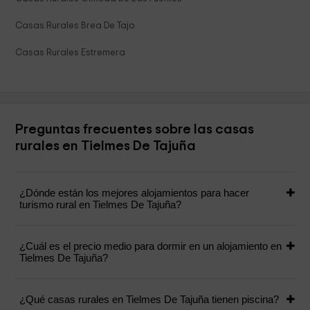
Casas Rurales Brea De Tajo
Casas Rurales Estremera
Preguntas frecuentes sobre las casas
rurales en Tielmes De Tajuña
¿Dónde están los mejores alojamientos para hacer
turismo rural en Tielmes De Tajuña?
¿Cuál es el precio medio para dormir en un alojamiento en
Tielmes De Tajuña?
¿Qué casas rurales en Tielmes De Tajuña tienen piscina?