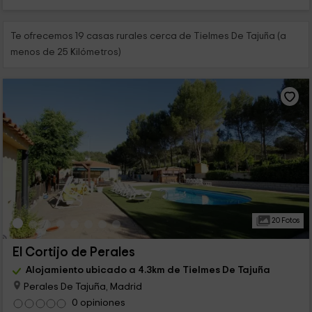
Te ofrecemos 19 casas rurales cerca de Tielmes De Tajuña (a
menos de 25 Kilómetros)
20 Fotos
El Cortijo de Perales
Alojamiento ubicado a 4.3km de Tielmes De Tajuña
Perales De Tajuña, Madrid
0 opiniones