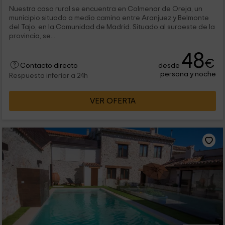
Nuestra casa rural se encuentra en Colmenar de Oreja, un
municipio situado a medio camino entre Aranjuez y Belmonte
del Tajo, en la Comunidad de Madrid. Situado al suroeste de la
provincia, se...
48
€
desde
Contacto directo
persona y noche
Respuesta inferior a 24h
VER OFERTA