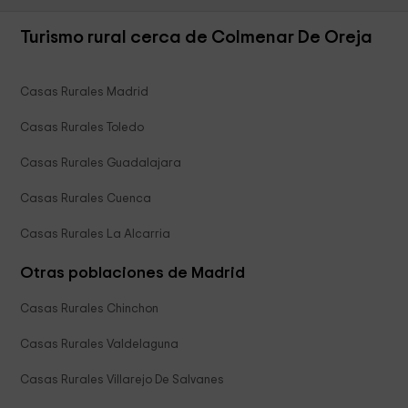
Turismo rural cerca de Colmenar De Oreja
Casas Rurales Madrid
Casas Rurales Toledo
Casas Rurales Guadalajara
Casas Rurales Cuenca
Casas Rurales La Alcarria
Otras poblaciones de Madrid
Casas Rurales Chinchon
Casas Rurales Valdelaguna
Casas Rurales Villarejo De Salvanes