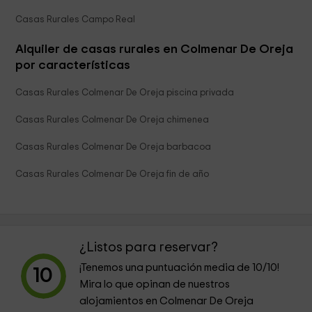
Casas Rurales Campo Real
Alquiler de casas rurales en Colmenar De Oreja
por características
Casas Rurales Colmenar De Oreja piscina privada
Casas Rurales Colmenar De Oreja chimenea
Casas Rurales Colmenar De Oreja barbacoa
Casas Rurales Colmenar De Oreja fin de año
¿Listos para reservar?
¡Tenemos una puntuación media de
10
/10!
10
Mira lo que opinan de nuestros
alojamientos en Colmenar De Oreja