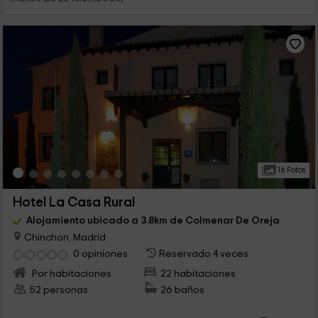
16 Fotos
Hotel La Casa Rural
Alojamiento ubicado a 3.8km de Colmenar De Oreja
Chinchon, Madrid
0 opiniones
Reservado 4 veces
Por habitaciones
22 habitaciones
52 personas
26 baños