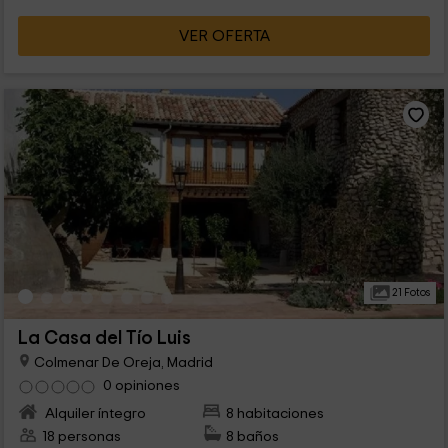
VER OFERTA
21 Fotos
La Casa del Tío Luis
Colmenar De Oreja, Madrid
0 opiniones
Alquiler íntegro
8 habitaciones
18 personas
8 baños