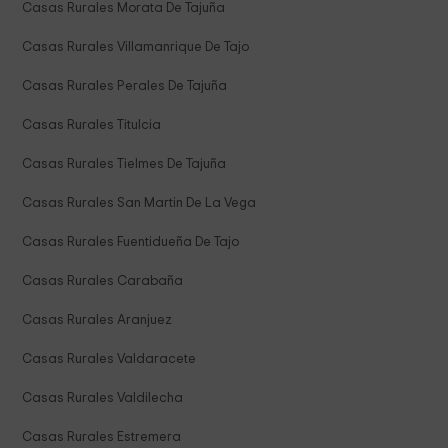
Casas Rurales Morata De Tajuña
Casas Rurales Villamanrique De Tajo
Casas Rurales Perales De Tajuña
Casas Rurales Titulcia
Casas Rurales Tielmes De Tajuña
Casas Rurales San Martin De La Vega
Casas Rurales Fuentidueña De Tajo
Casas Rurales Carabaña
Casas Rurales Aranjuez
Casas Rurales Valdaracete
Casas Rurales Valdilecha
Casas Rurales Estremera