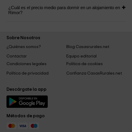
¿Cuál es el precio medio para dormir en un alojamiento en
Rimor?
Sobre Nosotros
¿Quiénes somos?
Blog Casasrurales.net
Contactar
Equipo editorial
Condiciones legales
Política de cookies
Política de privacidad
Confianza CasasRurales.net
Descárgate la app
Métodos de pago