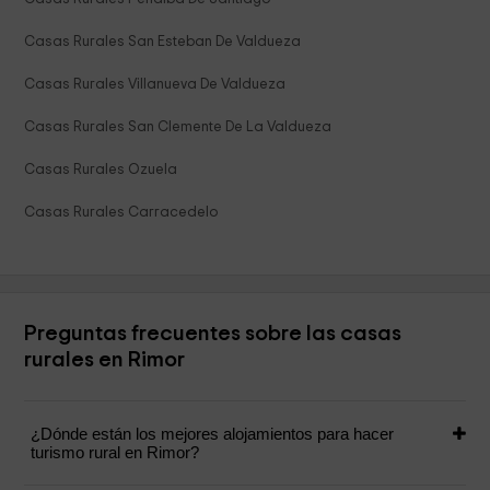
Casas Rurales San Esteban De Valdueza
Casas Rurales Villanueva De Valdueza
Casas Rurales San Clemente De La Valdueza
Casas Rurales Ozuela
Casas Rurales Carracedelo
Preguntas frecuentes sobre las casas
rurales en Rimor
¿Dónde están los mejores alojamientos para hacer
turismo rural en Rimor?