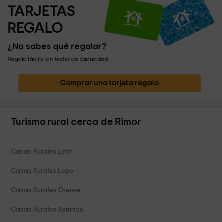
TARJETAS 
REGALO
¿No sabes qué regalar?
Regalo fácil y sin fecha de caducidad
Comprar una tarjeta regalo
Turismo rural cerca de Rimor
Casas Rurales León
Casas Rurales Lugo
Casas Rurales Orense
Casas Rurales Asturias