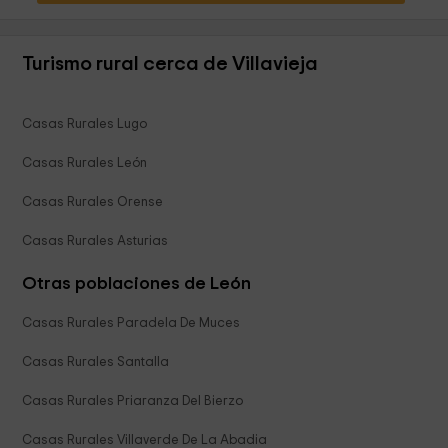
Turismo rural cerca de Villavieja
Casas Rurales Lugo
Casas Rurales León
Casas Rurales Orense
Casas Rurales Asturias
Otras poblaciones de León
Casas Rurales Paradela De Muces
Casas Rurales Santalla
Casas Rurales Priaranza Del Bierzo
Casas Rurales Villaverde De La Abadia