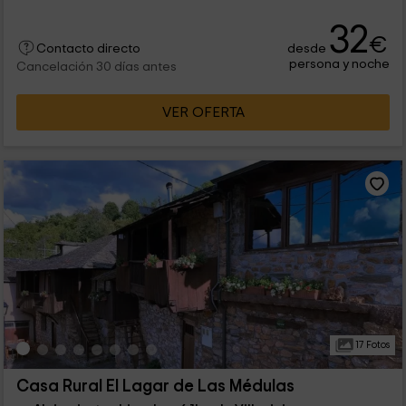
32
€
desde
Contacto directo
persona y noche
Cancelación 30 días antes
VER OFERTA
17 Fotos
Casa Rural El Lagar de Las Médulas