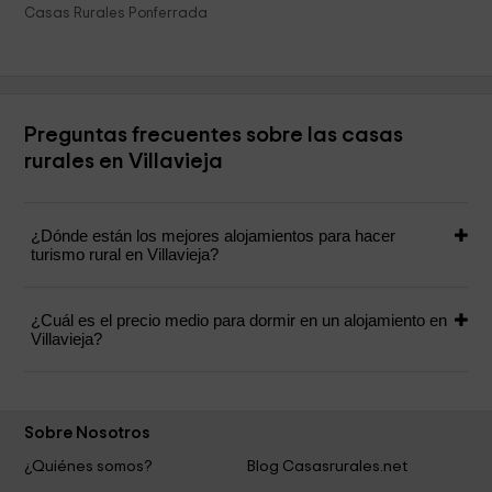
Casas Rurales Ponferrada
Preguntas frecuentes sobre las casas
rurales en Villavieja
¿Dónde están los mejores alojamientos para hacer
turismo rural en Villavieja?
¿Cuál es el precio medio para dormir en un alojamiento en
Villavieja?
Sobre Nosotros
¿Quiénes somos?
Blog Casasrurales.net