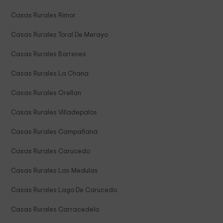
Casas Rurales Rimor
Casas Rurales Toral De Merayo
Casas Rurales Borrenes
Casas Rurales La Chana
Casas Rurales Orellan
Casas Rurales Villadepalos
Casas Rurales Campañana
Casas Rurales Carucedo
Casas Rurales Las Medulas
Casas Rurales Lago De Carucedo
Casas Rurales Carracedelo