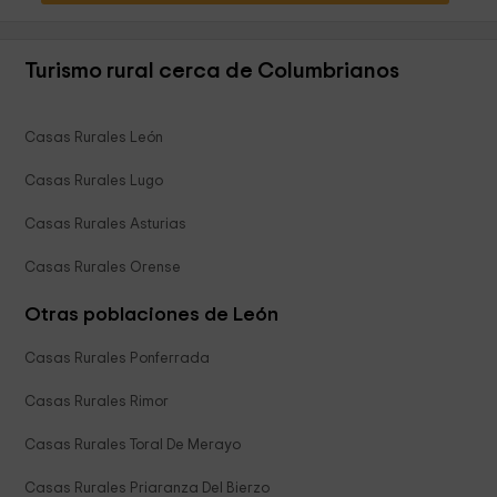
Turismo rural cerca de Columbrianos
Casas Rurales León
Casas Rurales Lugo
Casas Rurales Asturias
Casas Rurales Orense
Otras poblaciones de León
Casas Rurales Ponferrada
Casas Rurales Rimor
Casas Rurales Toral De Merayo
Casas Rurales Priaranza Del Bierzo