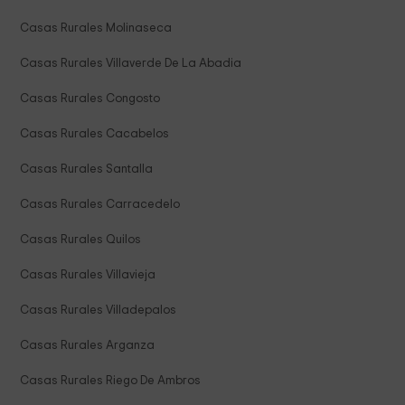
Casas Rurales Molinaseca
Casas Rurales Villaverde De La Abadia
Casas Rurales Congosto
Casas Rurales Cacabelos
Casas Rurales Santalla
Casas Rurales Carracedelo
Casas Rurales Quilos
Casas Rurales Villavieja
Casas Rurales Villadepalos
Casas Rurales Arganza
Casas Rurales Riego De Ambros