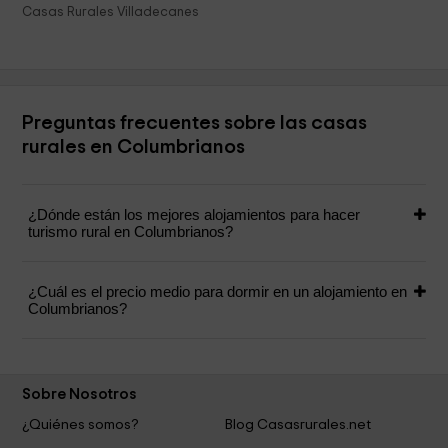
Casas Rurales Villadecanes
Preguntas frecuentes sobre las casas
rurales en Columbrianos
¿Dónde están los mejores alojamientos para hacer
turismo rural en Columbrianos?
¿Cuál es el precio medio para dormir en un alojamiento en
Columbrianos?
Sobre Nosotros
¿Quiénes somos?
Blog Casasrurales.net