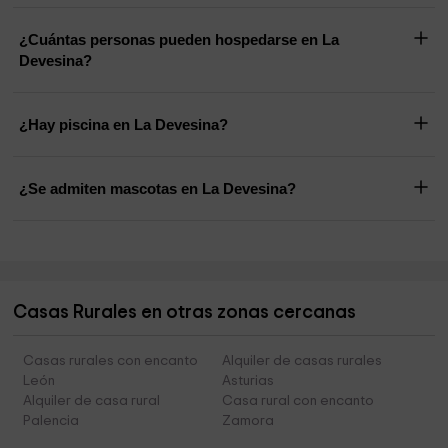
¿Cuántas personas pueden hospedarse en La
Devesina?
¿Hay piscina en La Devesina?
¿Se admiten mascotas en La Devesina?
Casas Rurales en otras zonas cercanas
Casas rurales con encanto
Alquiler de casas rurales
León
Asturias
Alquiler de casa rural
Casa rural con encanto
Palencia
Zamora