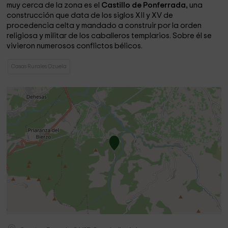
muy cerca de la zona es el
Castillo de Ponferrada,
una
construcción que data de los siglos XII y XV de
procedencia celta y mandado a construir por la orden
religiosa y militar de los caballeros templarios. Sobre él se
vivieron numerosos conflictos bélicos.
Casas Rurales Ozuela