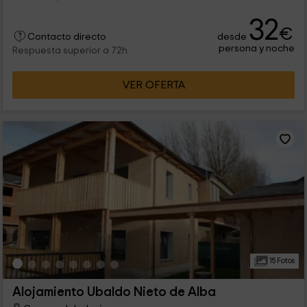
32
€
desde
Contacto directo
persona y noche
Respuesta superior a 72h
VER OFERTA
15 Fotos
Alojamiento Ubaldo Nieto de Alba