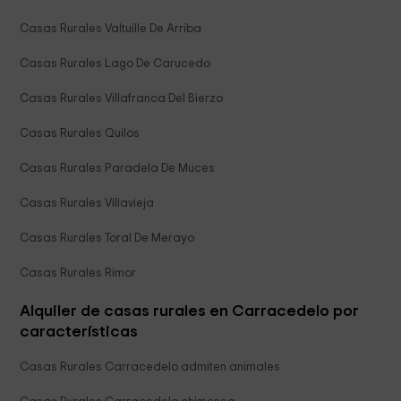
Casas Rurales Valtuille De Arriba
Casas Rurales Lago De Carucedo
Casas Rurales Villafranca Del Bierzo
Casas Rurales Quilos
Casas Rurales Paradela De Muces
Casas Rurales Villavieja
Casas Rurales Toral De Merayo
Casas Rurales Rimor
Alquiler de casas rurales en Carracedelo por
características
Casas Rurales Carracedelo admiten animales