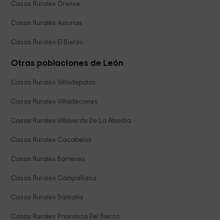
Casas Rurales Orense
Casas Rurales Asturias
Casas Rurales El Bierzo
Otras poblaciones de León
Casas Rurales Villadepalos
Casas Rurales Villadecanes
Casas Rurales Villaverde De La Abadia
Casas Rurales Cacabelos
Casas Rurales Borrenes
Casas Rurales Campañana
Casas Rurales Santalla
Casas Rurales Priaranza Del Bierzo