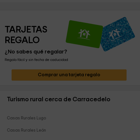
TARJETAS 
REGALO
¿No sabes qué regalar?
Regalo fácil y sin fecha de caducidad
Comprar una tarjeta regalo
Turismo rural cerca de Carracedelo
Casas Rurales Lugo
Casas Rurales León