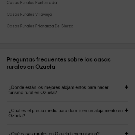
Casas Rurales Ponferrada
Casas Rurales Villavieja
Casas Rurales Priaranza Del Bierzo
Preguntas frecuentes sobre las casas
rurales en Ozuela
¿Dónde están los mejores alojamientos para hacer
turismo rural en Ozuela?
¿Cuál es el precio medio para dormir en un alojamiento en
Ozuela?
¿Qué casas rurales en Ozuela tienen piscina?