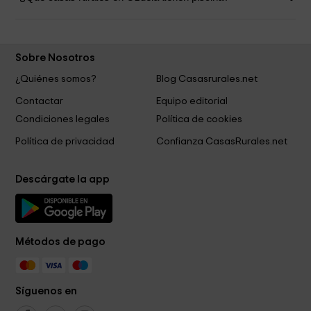
Sobre Nosotros
¿Quiénes somos?
Blog Casasrurales.net
Contactar
Equipo editorial
Condiciones legales
Política de cookies
Política de privacidad
Confianza CasasRurales.net
Descárgate la app
Métodos de pago
Síguenos en