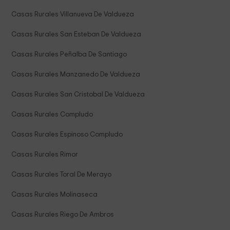
Casas Rurales Villanueva De Valdueza
Casas Rurales San Esteban De Valdueza
Casas Rurales Peñalba De Santiago
Casas Rurales Manzanedo De Valdueza
Casas Rurales San Cristobal De Valdueza
Casas Rurales Compludo
Casas Rurales Espinoso Compludo
Casas Rurales Rimor
Casas Rurales Toral De Merayo
Casas Rurales Molinaseca
Casas Rurales Riego De Ambros