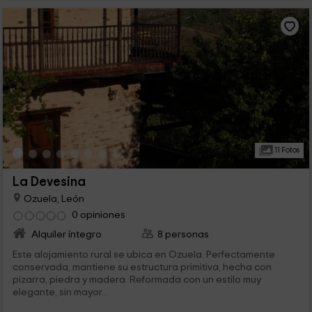
11 Fotos
La Devesina
Ozuela, León
0 opiniones
Alquiler íntegro
8 personas
Este alojamiento rural se ubica en Ozuela. Perfectamente
conservada, mantiene su estructura primitiva, hecha con
pizarra, piedra y madera. Reformada con un estilo muy
elegante, sin mayor...