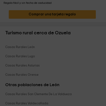
Regalo fácil y sin fecha de caducidad
Comprar una tarjeta regalo
Turismo rural cerca de Ozuela
Casas Rurales León
Casas Rurales Lugo
Casas Rurales Asturias
Casas Rurales Orense
Otras poblaciones de León
Casas Rurales San Clemente De La Valdueza
Casas Rurales Valdecañada