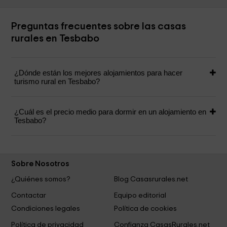
Preguntas frecuentes sobre las casas
rurales en Tesbabo
¿Dónde están los mejores alojamientos para hacer
turismo rural en Tesbabo?
¿Cuál es el precio medio para dormir en un alojamiento en
Tesbabo?
Sobre Nosotros
¿Quiénes somos?
Blog Casasrurales.net
Contactar
Equipo editorial
Condiciones legales
Política de cookies
Política de privacidad
Confianza CasasRurales.net