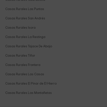
Casas Rurales Las Puntas
Casas Rurales San Andrés
Casas Rurales Isora
Casas Rurales La Restinga
Casas Rurales Tajace De Abajo
Casas Rurales Tiñor
Casas Rurales Frontera
Casas Rurales Las Casas
Casas Rurales El Pinar de El Hierro
Casas Rurales Las Montañetas