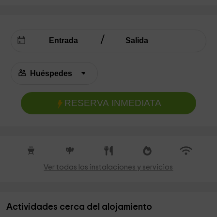
RESERVA INMEDIATA
Ver todas las instalaciones y servicios
Actividades cerca del alojamiento