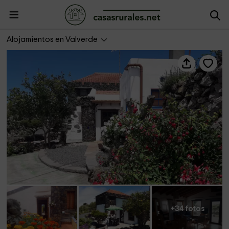
Casa El Vallito
Alojamientos en Valverde
+34 fotos