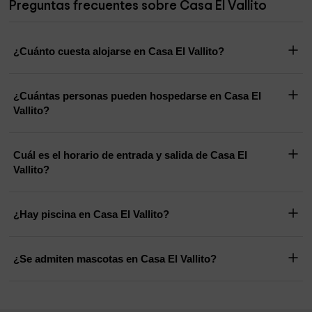
Preguntas frecuentes sobre Casa El Vallito
¿Cuánto cuesta alojarse en Casa El Vallito?
¿Cuántas personas pueden hospedarse en Casa El
Vallito?
Cuál es el horario de entrada y salida de Casa El
Vallito?
¿Hay piscina en Casa El Vallito?
¿Se admiten mascotas en Casa El Vallito?