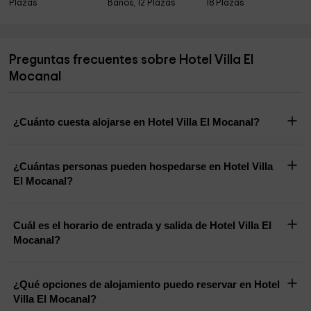
Plazas
Baños, 12 Plazas
18 Plazas
Preguntas frecuentes sobre Hotel Villa El
Mocanal
¿Cuánto cuesta alojarse en Hotel Villa El Mocanal?
¿Cuántas personas pueden hospedarse en Hotel Villa
El Mocanal?
Cuál es el horario de entrada y salida de Hotel Villa El
Mocanal?
¿Qué opciones de alojamiento puedo reservar en Hotel
Villa El Mocanal?