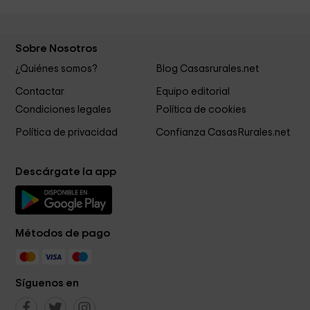
Sobre Nosotros
¿Quiénes somos?
Blog Casasrurales.net
Contactar
Equipo editorial
Condiciones legales
Política de cookies
Política de privacidad
Confianza CasasRurales.net
Descárgate la app
Métodos de pago
Síguenos en