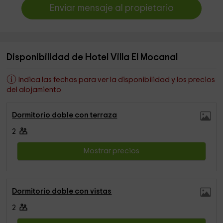
Enviar mensaje al propietario
Disponibilidad de Hotel Villa El Mocanal
Indica las fechas para ver la disponibilidad y los precios
del alojamiento
Dormitorio doble con terraza
2
Mostrar precios
Dormitorio doble con vistas
2