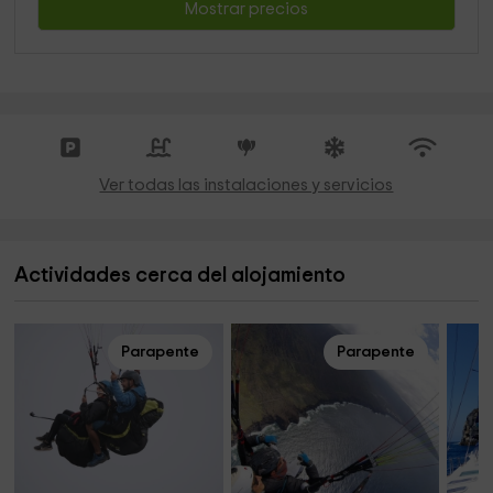
Mostrar precios
Ver todas las instalaciones y servicios
Actividades cerca del alojamiento
Parapente
Parapente