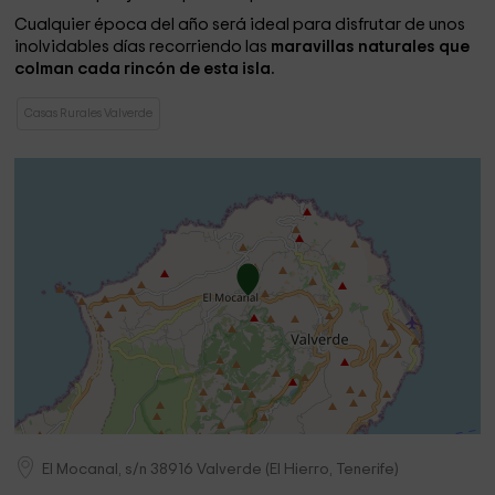
Cualquier época del año será ideal para disfrutar de unos
inolvidables días recorriendo las
maravillas naturales que
colman cada rincón de esta isla.
Casas Rurales Valverde
El Mocanal, s/n
38916
Valverde
(
El Hierro, Tenerife
)