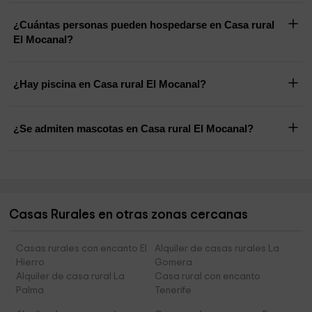
¿Cuántas personas pueden hospedarse en Casa rural
El Mocanal?
¿Hay piscina en Casa rural El Mocanal?
¿Se admiten mascotas en Casa rural El Mocanal?
Casas Rurales en otras zonas cercanas
Casas rurales con encanto El
Alquiler de casas rurales La
Hierro
Gomera
Alquiler de casa rural La
Casa rural con encanto
Palma
Tenerife