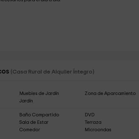
rcos
(Casa Rural de Alquiler Íntegro)
Muebles de Jardín
Zona de Aparcamiento
Jardín
Baño Compartido
DVD
Sala de Estar
Terraza
Comedor
Microondas