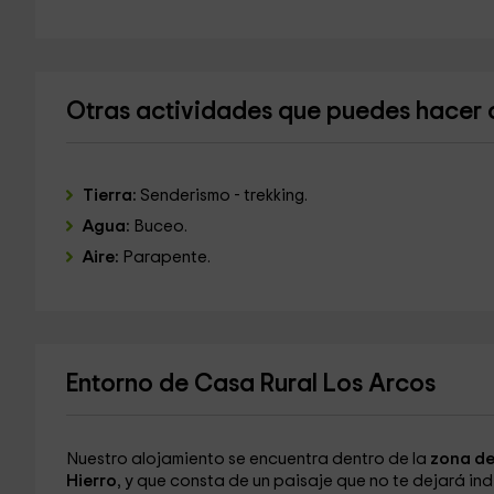
Otras actividades que puedes hacer
Tierra:
Senderismo - trekking.
Agua:
Buceo.
Aire:
Parapente.
Entorno de Casa Rural Los Arcos
Nuestro alojamiento se encuentra dentro de la
zona d
Hierro
, y que consta de un paisaje que no te dejará ind