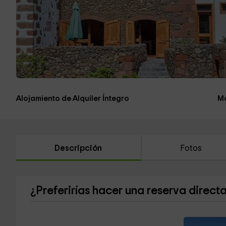
Alojamiento de Alquiler Íntegro
Má
Descripción
Fotos
¿Preferirías hacer una reserva direct