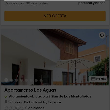
persona y noche
Cancelación 30 días antes
VER OFERTA
19 Fotos
Apartamento Las Aguas
Alojamiento ubicado a 2.2km de Las Montañetas
San Juan De La Rambla, Tenerife
0 opiniones