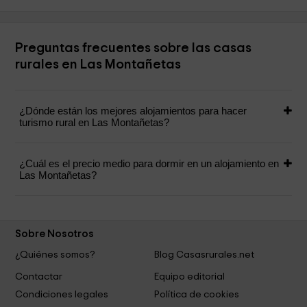
Preguntas frecuentes sobre las casas
rurales en Las Montañetas
¿Dónde están los mejores alojamientos para hacer
turismo rural en Las Montañetas?
¿Cuál es el precio medio para dormir en un alojamiento en
Las Montañetas?
Sobre Nosotros
¿Quiénes somos?
Blog Casasrurales.net
Contactar
Equipo editorial
Condiciones legales
Política de cookies