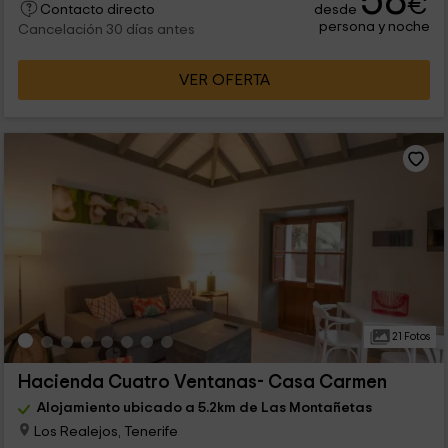
58
€
desde
Contacto directo
persona y noche
Cancelación 30 días antes
VER OFERTA
21 Fotos
Hacienda Cuatro Ventanas- Casa Carmen
Alojamiento ubicado a 5.2km de Las Montañetas
Los Realejos, Tenerife