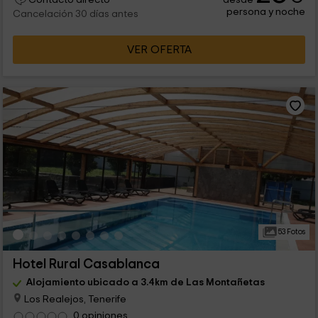
persona y noche
Cancelación 30 días antes
VER OFERTA
53 Fotos
Hotel Rural Casablanca
Alojamiento ubicado a 3.4km de Las Montañetas
Los Realejos, Tenerife
0 opiniones