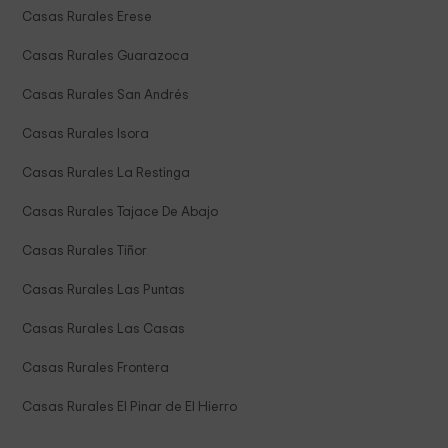
Casas Rurales Erese
Casas Rurales Guarazoca
Casas Rurales San Andrés
Casas Rurales Isora
Casas Rurales La Restinga
Casas Rurales Tajace De Abajo
Casas Rurales Tiñor
Casas Rurales Las Puntas
Casas Rurales Las Casas
Casas Rurales Frontera
Casas Rurales El Pinar de El Hierro