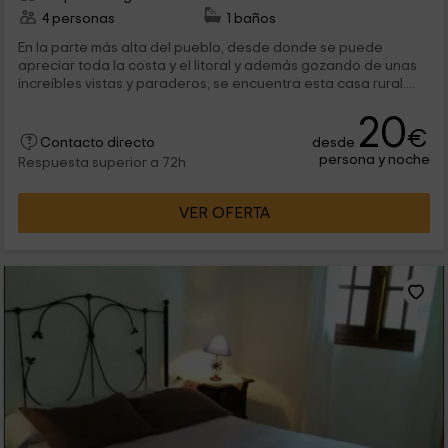
4 personas
1 baños
En la parte más alta del pueblo, desde donde se puede
apreciar toda la costa y el litoral y además gozando de unas
increíbles vistas y paraderos, se encuentra esta casa rural....
20
€
desde
Contacto directo
persona y noche
Respuesta superior a 72h
VER OFERTA