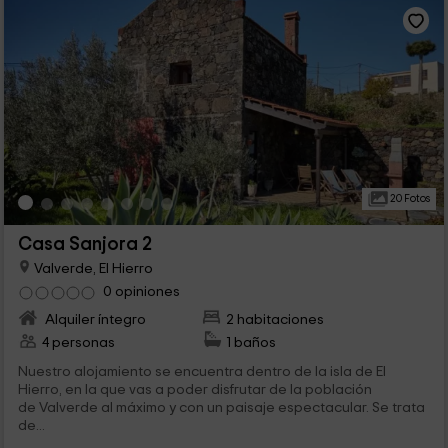
20 Fotos
Casa Sanjora 2
Valverde, El Hierro
0 opiniones
Alquiler íntegro
2 habitaciones
4 personas
1 baños
Nuestro alojamiento se encuentra dentro de la isla de El
Hierro, en la que vas a poder disfrutar de la población
de Valverde al máximo y con un paisaje espectacular. Se trata
de...