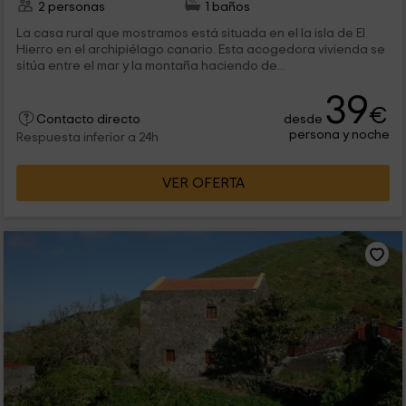
2 personas
1 baños
La casa rural que mostramos está situada en el la isla de El
Hierro en el archipiélago canario. Esta acogedora vivienda se
sitúa entre el mar y la montaña haciendo de...
39
€
desde
Contacto directo
persona y noche
Respuesta inferior a 24h
VER OFERTA