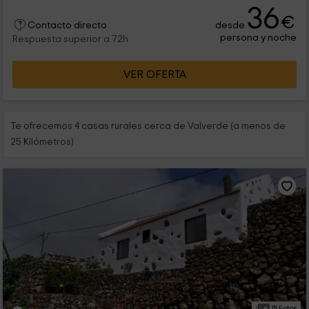
36
€
desde
Contacto directo
persona y noche
Respuesta superior a 72h
VER OFERTA
Te ofrecemos 4 casas rurales cerca de Valverde (a menos de
25 Kilómetros)
15 Fotos