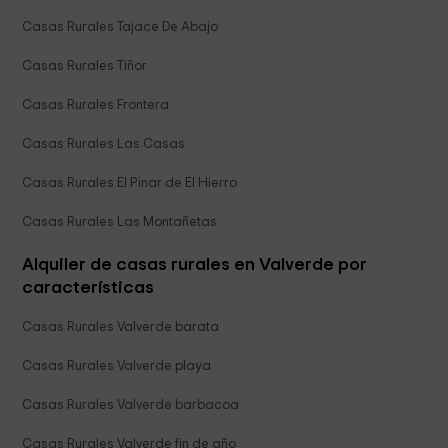
Casas Rurales Tajace De Abajo
Casas Rurales Tiñor
Casas Rurales Frontera
Casas Rurales Las Casas
Casas Rurales El Pinar de El Hierro
Casas Rurales Las Montañetas
Alquiler de casas rurales en Valverde por
características
Casas Rurales Valverde barata
Casas Rurales Valverde playa
Casas Rurales Valverde barbacoa
Casas Rurales Valverde fin de año