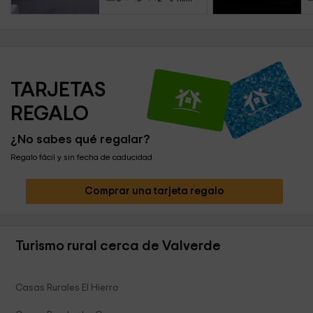
TARJETAS 
REGALO
¿No sabes qué regalar?
Regalo fácil y sin fecha de caducidad
Comprar una tarjeta regalo
Turismo rural cerca de Valverde
Casas Rurales El Hierro