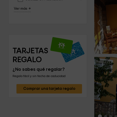
+
Ver más
‹
TARJETAS 
REGALO
¿No sabes qué regalar?
Regalo fácil y sin fecha de caducidad
‹
Comprar una tarjeta regalo