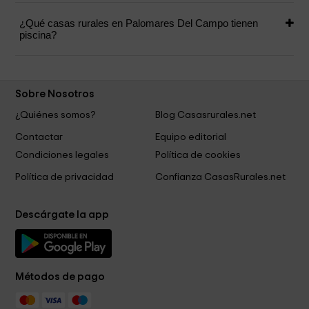
¿Qué casas rurales en Palomares Del Campo tienen
piscina?
Sobre Nosotros
¿Quiénes somos?
Blog Casasrurales.net
Contactar
Equipo editorial
Condiciones legales
Política de cookies
Política de privacidad
Confianza CasasRurales.net
Descárgate la app
Métodos de pago