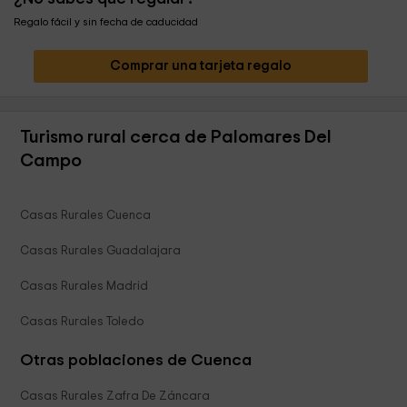
Regalo fácil y sin fecha de caducidad
Comprar una tarjeta regalo
Turismo rural cerca de Palomares Del
Campo
Casas Rurales Cuenca
Casas Rurales Guadalajara
Casas Rurales Madrid
Casas Rurales Toledo
Otras poblaciones de Cuenca
Casas Rurales Zafra De Záncara