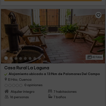
42 Fotos
Casa Rural La Laguna
Alojamiento ubicado a 13.9km de Palomares Del Campo
El Hito, Cuenca
0 opiniones
Alquiler íntegro
7 habitaciones
16 personas
7 baños