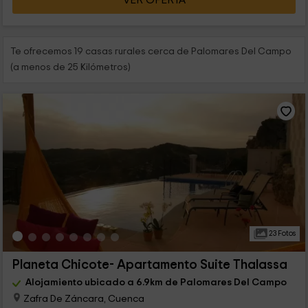
VER OFERTA
Te ofrecemos 19 casas rurales cerca de Palomares Del Campo
(a menos de 25 Kilómetros)
23 Fotos
Planeta Chicote- Apartamento Suite Thalassa
Alojamiento ubicado a 6.9km de Palomares Del Campo
Zafra De Záncara, Cuenca