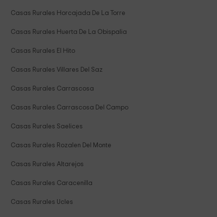
Casas Rurales Horcajada De La Torre
Casas Rurales Huerta De La Obispalia
Casas Rurales El Hito
Casas Rurales Villares Del Saz
Casas Rurales Carrascosa
Casas Rurales Carrascosa Del Campo
Casas Rurales Saelices
Casas Rurales Rozalen Del Monte
Casas Rurales Altarejos
Casas Rurales Caracenilla
Casas Rurales Ucles