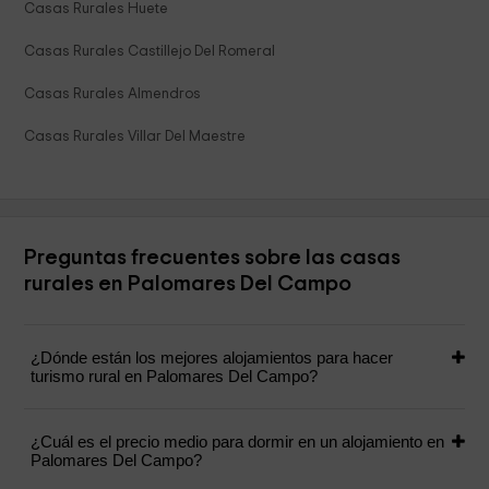
Casas Rurales Huete
Casas Rurales Castillejo Del Romeral
Casas Rurales Almendros
Casas Rurales Villar Del Maestre
Preguntas frecuentes sobre las casas
rurales en Palomares Del Campo
¿Dónde están los mejores alojamientos para hacer
turismo rural en Palomares Del Campo?
¿Cuál es el precio medio para dormir en un alojamiento en
Palomares Del Campo?