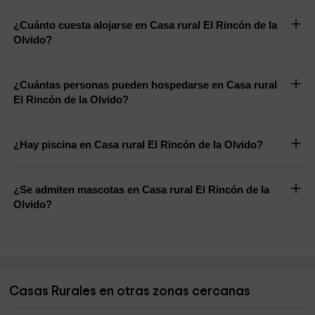
¿Cuánto cuesta alojarse en Casa rural El Rincón de la
Olvido?
¿Cuántas personas pueden hospedarse en Casa rural
El Rincón de la Olvido?
¿Hay piscina en Casa rural El Rincón de la Olvido?
¿Se admiten mascotas en Casa rural El Rincón de la
Olvido?
Casas Rurales en otras zonas cercanas