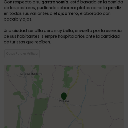
Con respecto a su
gastronomía
, está basada en la comida
de los pastores, pudiendo saborear platos como la
perdiz
en todas sus variantes o el
ajoarrero
, elaborado con
bacalo y ajos.
Una ciudad sencilla pero muy bella, envuelta por la esencia
de sus habitantes, siempre hospitalarios ante la cantidad
de turistas que reciben.
Casas Rurales Vellisca