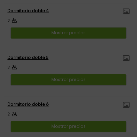
Dormitorio doble 4
2
Mostrar precios
Dormitorio doble 5
2
Mostrar precios
Dormitorio doble 6
2
Mostrar precios