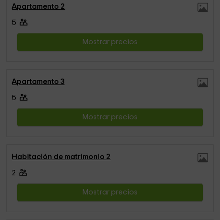
Apartamento 2
5
Mostrar precios
Apartamento 3
5
Mostrar precios
Habitación de matrimonio 2
2
Mostrar precios