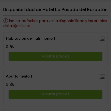
Disponibilidad de Hotel La Posada del Borbotón
Indica las fechas para ver la disponibilidad y los precios
del alojamiento
Habitación de matrimonio 1
2
Mostrar precios
Apartamento 1
5
Mostrar precios