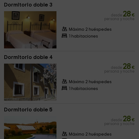
Dormitorio doble 3
28
desde
€
persona y noche
Máximo 2 huéspedes
1 habitaciones
Dormitorio doble 4
28
desde
€
persona y noche
Máximo 2 huéspedes
1 habitaciones
Dormitorio doble 5
28
desde
€
persona y noche
Máximo 2 huéspedes