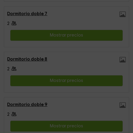
Dormitorio doble 7
2
Mostrar precios
Dormitorio doble 8
2
Mostrar precios
Dormitorio doble 9
2
Mostrar precios