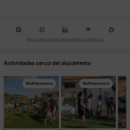
Ver todas las instalaciones y servicios
Actividades cerca del alojamiento
Multiaventura
Multiaventura