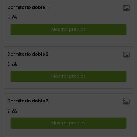
Dormitorio doble 1
2
Mostrar precios
Dormitorio doble 2
2
Mostrar precios
Dormitorio doble 3
2
Mostrar precios