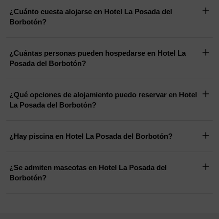
¿Cuánto cuesta alojarse en Hotel La Posada del
Borbotón?
¿Cuántas personas pueden hospedarse en Hotel La
Posada del Borbotón?
¿Qué opciones de alojamiento puedo reservar en Hotel
La Posada del Borbotón?
¿Hay piscina en Hotel La Posada del Borbotón?
¿Se admiten mascotas en Hotel La Posada del
Borbotón?