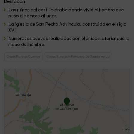
Destacan:
Las ruinas del castillo árabe donde vivió el hombre que
puso el nombre al lugar.
La iglesia de San Pedro Advincula, construida en el siglo
XVI.
Numerosas cuevas realizadas con el único material que la
mano del hombre.
Casas Rurales Cuenca
Casas Rurales Villanueva De Guadamejud