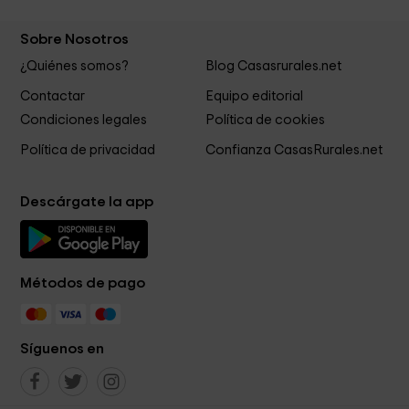
Sobre Nosotros
¿Quiénes somos?
Blog Casasrurales.net
Contactar
Equipo editorial
Condiciones legales
Política de cookies
Política de privacidad
Confianza CasasRurales.net
Descárgate la app
Métodos de pago
Síguenos en