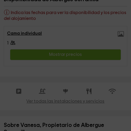
Indica las fechas para ver la disponibilidad y los precios
del alojamiento
Cama individual
1
Mostrar precios
Ver todas las instalaciones y servicios
Sobre Vanesa, Propietario de Albergue