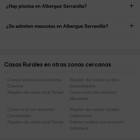
¿Hay piscina en Albergue Serranilla?
¿Se admiten mascotas en Albergue Serranilla?
Casas Rurales en otras zonas cercanas
Casas rurales con encanto
Alquiler de casas rurales
Cuenca
Guadalajara
Alquiler de casa rural Teruel
Casa rural con encanto
Albacete
Casa rural con encanto
Alquiler de casas rurales
Caracenilla
Cañaveras
Alquiler de casa rural Huete
Casas rurales con encanto
Jabalera