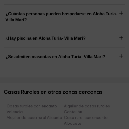
¿Cuántas personas pueden hospedarse en Aloha Turia-
Villa Mari?
¿Hay piscina en Aloha Turia- Villa Mari?
¿Se admiten mascotas en Aloha Turia- Villa Mari?
Casas Rurales en otras zonas cercanas
Casas rurales con encanto
Alquiler de casas rurales
Valencia
Castellón
Alquiler de casa rural Alicante
Casa rural con encanto
Albacete