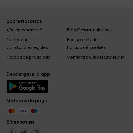
Sobre Nosotros
¿Quiénes somos?
Blog Casasrurales.net
Contactar
Equipo editorial
Condiciones legales
Política de cookies
Política de privacidad
Confianza CasasRurales.net
Descárgate la app
Métodos de pago
Síguenos en