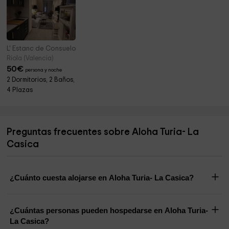
L' Estanc de Consuelo
Riola (Valencia)
50
€
persona y noche
2 Dormitorios, 2 Baños,
4 Plazas
Preguntas frecuentes sobre Aloha Turia- La
Casica
¿Cuánto cuesta alojarse en Aloha Turia- La Casica?
¿Cuántas personas pueden hospedarse en Aloha Turia-
La Casica?