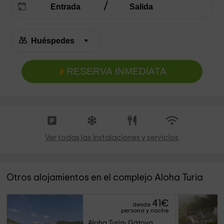
RESERVA INMEDIATA
Ver todas las instalaciones y servicios
Otros alojamientos en el complejo Aloha Turia
41
€
desde
persona y noche
Aloha Turia- Gátova 