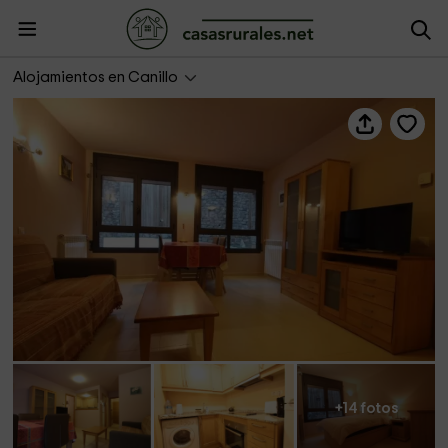
Salze
Alojamientos en Canillo
+14 fotos