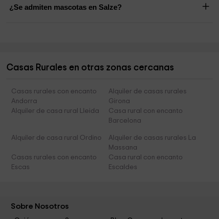
¿Se admiten mascotas en Salze?
Casas Rurales en otras zonas cercanas
Casas rurales con encanto
Alquiler de casas rurales
Andorra
Girona
Alquiler de casa rural Lleida
Casa rural con encanto
Barcelona
Alquiler de casa rural Ordino
Alquiler de casas rurales La
Massana
Casas rurales con encanto
Casa rural con encanto
Escas
Escaldes
Sobre Nosotros